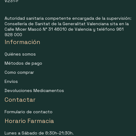
V231-F
Autoridad sanitaria competente encargada de la supervisión:
Consellería de Sanitat de la Generalitat Valenciana sita en la
Calle Micer Mascó N° 31 46010 de Valencia y teléfono 961
928 000
Información
Quiénes somos
Métodos de pago
Como comprar
Envíos
Devoluciones Medicamentos
Contactar
Formulario de contacto
Horario Farmacia
Lunes a Sábado de 8:30h-21:30h.