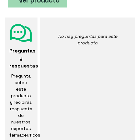
Ver producto
No hay preguntas para este
producto
Preguntas
y
respuestas
Pregunta
sobre
este
producto
y recibirás
respuesta
de
nuestros
expertos
farmaceuticos