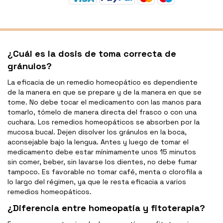
¿Cuál es la dosis de toma correcta de
gránulos?
La eficacia de un remedio homeopático es dependiente
de la manera en que se prepare y de la manera en que se
tome. No debe tocar el medicamento con las manos para
tomarlo, tómelo de manera directa del frasco o con una
cuchara. Los remedios homeopáticos se absorben por la
mucosa bucal. Dejen disolver los gránulos en la boca,
aconsejable bajo la lengua. Antes y luego de tomar el
medicamento debe estar mínimamente unos 15 minutos
sin comer, beber, sin lavarse los dientes, no debe fumar
tampoco. Es favorable no tomar café, menta o clorofila a
lo largo del régimen, ya que le resta eficacia a varios
remedios homeopáticos.
¿Diferencia entre homeopatía y fitoterapia?