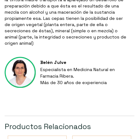
preparación debido a que ésta es el resultado de una
mezcla con alcohol y una maceración de la sustancia
propiamente esa. Las cepas tienen la posibilidad de ser
de origen vegetal (planta entera, parte de ella o
secreciones de éstas), mineral (simple o en mezcla) o
animal (parte, la integridad o secreciones y productos de
origen animal)
Belén Julve
Especialista en Medicina Natural en
Farmacia Ribera.
Más de 30 años de experiencia
Productos Relacionados