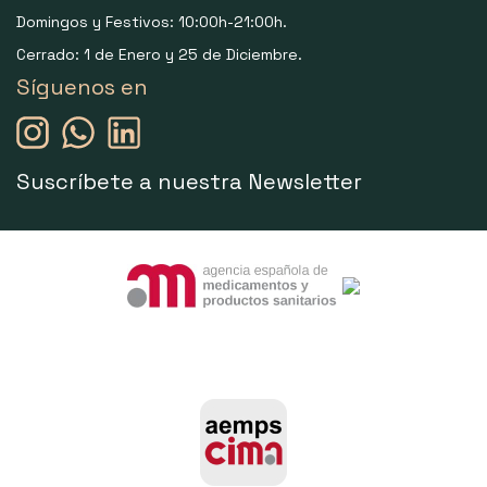
Domingos y Festivos: 10:00h-21:00h.
Cerrado: 1 de Enero y 25 de Diciembre.
Síguenos en
Suscríbete a nuestra Newsletter