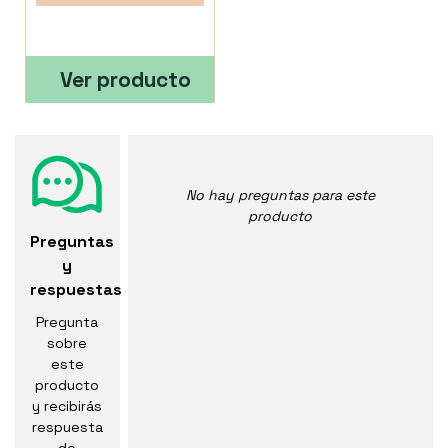
Ver producto
No hay preguntas para este
producto
Preguntas
y
respuestas
Pregunta
sobre
este
producto
y recibirás
respuesta