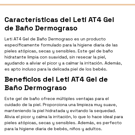
Características del Leti AT4 Gel
de Baño Dermograso
Leti AT4 Gel de Baño Dermograso es un producto
específicamente formulado para la higiene diaria de las
pieles atópicas, secas y sensibles. Este gel de baño
hidratante limpia con suavidad, sin resecar la piel,
ayudando a aliviar el picor y a calmar la irritación. Además,
es apto incluso para la delicada piel de los bebés.
Beneficios del Leti AT4 Gel de
Baño Dermograso
Este gel de baño ofrece múltiples ventajas para el
cuidado de la piel. Proporciona una limpieza muy suave,
manteniendo la piel hidratada y evitando la sequedad.
Alivia el picor y calma la irritación, lo que lo hace ideal para
pieles atópicas, secas y sensibles. Además, es perfecto
para la higiene diaria de bebés, niños y adultos.