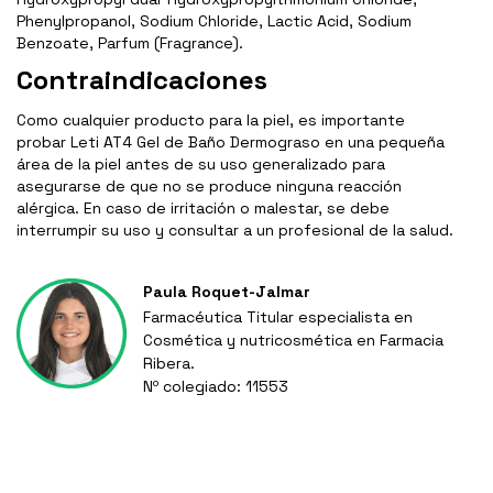
Phenylpropanol, Sodium Chloride, Lactic Acid, Sodium
Benzoate, Parfum (Fragrance).
Contraindicaciones
Como cualquier producto para la piel, es importante
probar Leti AT4 Gel de Baño Dermograso en una pequeña
área de la piel antes de su uso generalizado para
asegurarse de que no se produce ninguna reacción
alérgica. En caso de irritación o malestar, se debe
interrumpir su uso y consultar a un profesional de la salud.
Paula Roquet-Jalmar
Farmacéutica Titular especialista en
Cosmética y nutricosmética en Farmacia
Ribera.
Nº colegiado: 11553