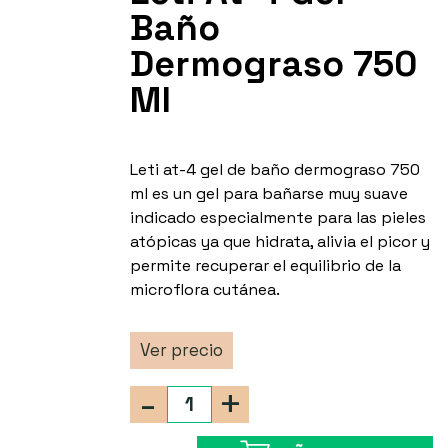
Baño
Dermograso 750
Ml
Leti at-4 gel de baño dermograso 750
ml es un gel para bañarse muy suave
indicado especialmente para las pieles
atópicas ya que hidrata, alivia el picor y
permite recuperar el equilibrio de la
microflora cutánea.
Ver precio
-
+