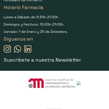
Horario Farmacia
Lunes a Sábado de 8:30h-21:30h.
Domingos y Festivos: 10:00h-21:00h.
Cerrado: 1 de Enero y 25 de Diciembre.
Síguenos en
Suscríbete a nuestra Newsletter