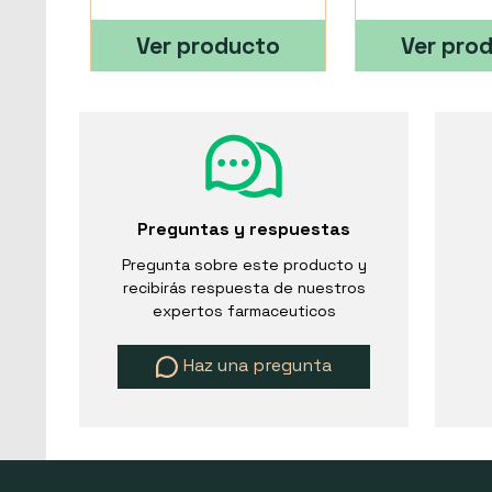
Ver producto
Ver pro
Preguntas y respuestas
Pregunta sobre este producto y
recibirás respuesta de nuestros
expertos farmaceuticos
Haz una pregunta