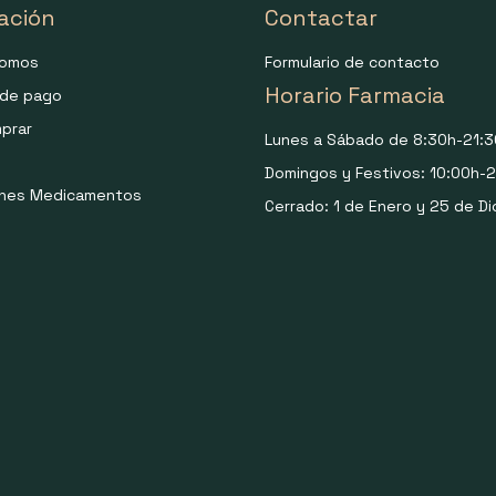
ación
Contactar
somos
Formulario de contacto
Horario Farmacia
de pago
prar
Lunes a Sábado de 8:30h-21:3
Domingos y Festivos: 10:00h-2
ones Medicamentos
Cerrado: 1 de Enero y 25 de Di