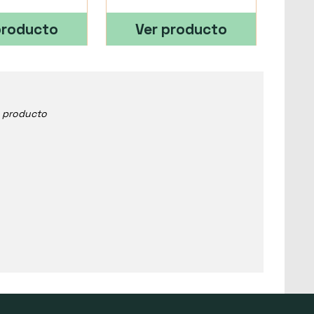
producto
Ver producto
e producto