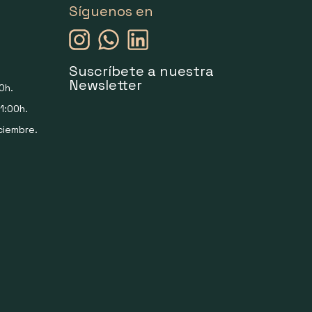
Síguenos en
Suscríbete a nuestra
Newsletter
0h.
1:00h.
ciembre.