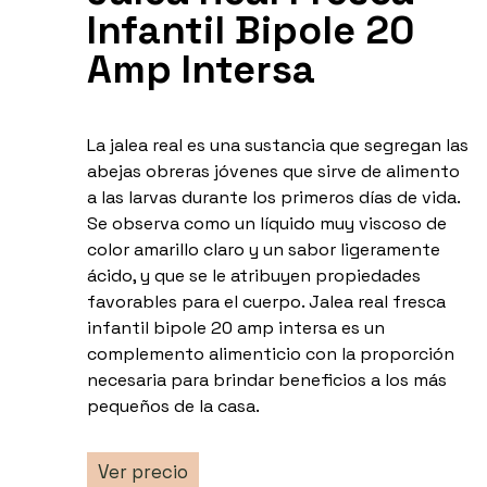
Infantil Bipole 20
Amp Intersa
La jalea real es una sustancia que segregan las
abejas obreras jóvenes que sirve de alimento
a las larvas durante los primeros días de vida.
Se observa como un líquido muy viscoso de
color amarillo claro y un sabor ligeramente
ácido, y que se le atribuyen propiedades
favorables para el cuerpo. Jalea real fresca
infantil bipole 20 amp intersa es un
complemento alimenticio con la proporción
necesaria para brindar beneficios a los más
pequeños de la casa.
Ver precio