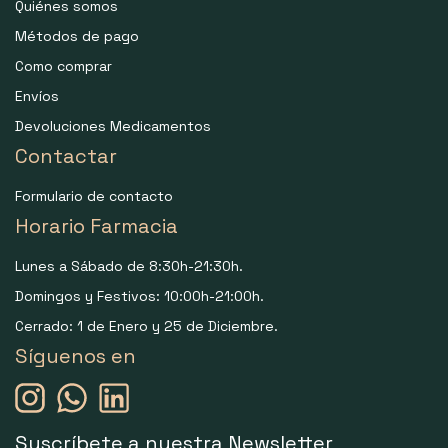
Quiénes somos
Métodos de pago
Como comprar
Envíos
Devoluciones Medicamentos
Contactar
Formulario de contacto
Horario Farmacia
Lunes a Sábado de 8:30h-21:30h.
Domingos y Festivos: 10:00h-21:00h.
Cerrado: 1 de Enero y 25 de Diciembre.
Síguenos en
Suscríbete a nuestra Newsletter