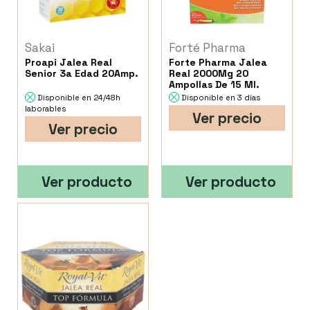
Sakai
Forté Pharma
Proapi Jalea Real
Forte Pharma Jalea
Senior 3a Edad 20Amp.
Real 2000Mg 20
Ampollas De 15 Ml.
Disponible en 24/48h
Disponible en 3 días
laborables
Ver precio
Ver precio
Ver producto
Ver producto