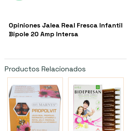
Opiniones Jalea Real Fresca Infantil
Bipole 20 Amp Intersa
Productos Relacionados