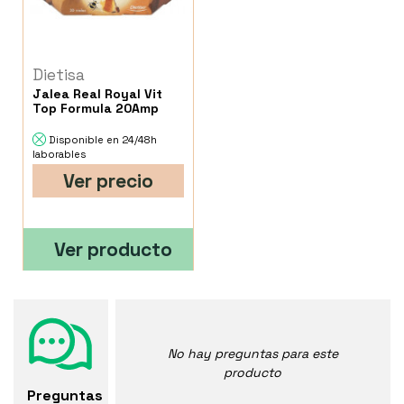
Dietisa
Jalea Real Royal Vit
Top Formula 20Amp
Disponible en 24/48h
laborables
Ver precio
Ver producto
No hay preguntas para este
producto
Preguntas