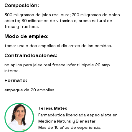
Composición:
300 miligramos de jalea real pura; 700 miligramos de polen
abierto; 30 miligramos de vitamina c, aroma natural de
fresa y fructosa.
Modo de empleo:
tomar una o dos ampollas al día antes de las comidas.
Contraindicaciones:
no aplica para jalea real fresca infantil bipole 20 amp
intersa.
Formato:
empaque de 20 ampollas.
Teresa Mateo
Farmacéutica licenciada especialista en
Medicina Natural y Bienestar
Más de 10 años de experiencia