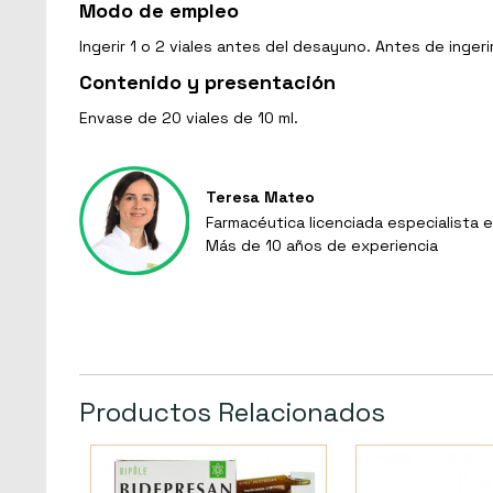
Modo de empleo
Ingerir 1 o 2 viales antes del desayuno. Antes de ing
Contenido y presentación
Envase de 20 viales de 10 ml.
Teresa Mateo
Farmacéutica licenciada especialista e
Más de 10 años de experiencia
Productos Relacionados