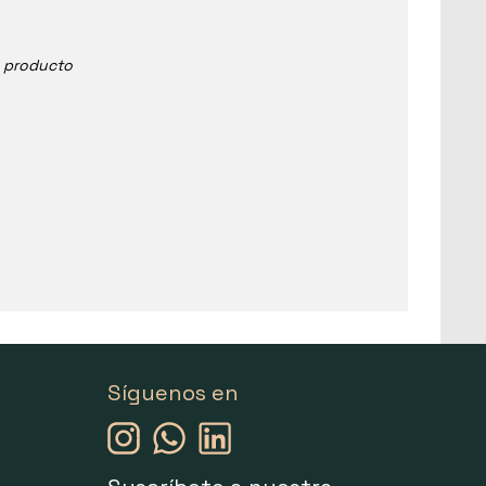
e producto
Síguenos en