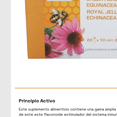
Principio Activo
Este suplemento alimenticio contiene una gama amplia 
de este este flavonoide estimulador del sistema inmu