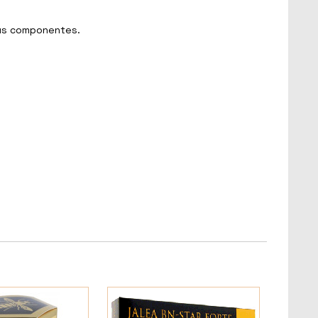
 sus componentes.