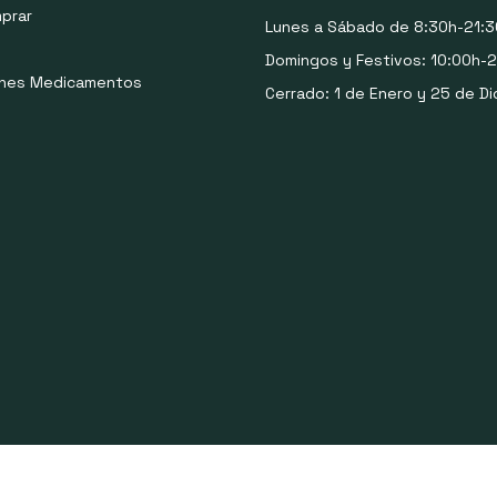
prar
Lunes a Sábado de 8:30h-21:3
Domingos y Festivos: 10:00h-2
ones Medicamentos
Cerrado: 1 de Enero y 25 de Di