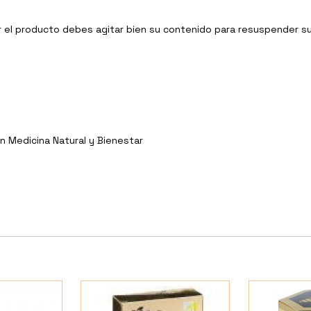
erir el producto debes agitar bien su contenido para resuspender
n Medicina Natural y Bienestar