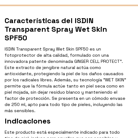
Características del ISDIN
Transparent Spray Wet Skin
SPF50
ISDIN Transparent Spray Wet Skin SPF50 es un
fotoprotector de alta calidad, formulado con una
innovadora patente denominada GINGER CELL PROTECT".
Este extracto de jengibre natural actúa como
antioxidante, protegiendo la piel de los daños causados
por los radicales libres. Además, su tecnología "WET SKIN"
permite que la fórmula actúe tanto en piel seca como en
piel mojada, sin dejar residuo blanco y manteniendo el
factor de protección. Se presenta en un cómodo envase
de 250 ml, apto para todo tipo de pieles, incluyendo las
más sensibles.
Indicaciones
Este producto está especialmente indicado para todo