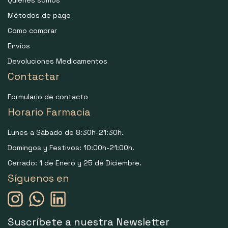
Métodos de pago
Como comprar
Envíos
Devoluciones Medicamentos
Contactar
Formulario de contacto
Horario Farmacia
Lunes a Sábado de 8:30h-21:30h.
Domingos y Festivos: 10:00h-21:00h.
Cerrado: 1 de Enero y 25 de Diciembre.
Síguenos en
Suscríbete a nuestra Newsletter