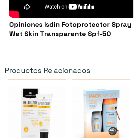
Opiniones Isdin Fotoprotector Spray
Wet Skin Transparente Spf-50
Productos Relacionados