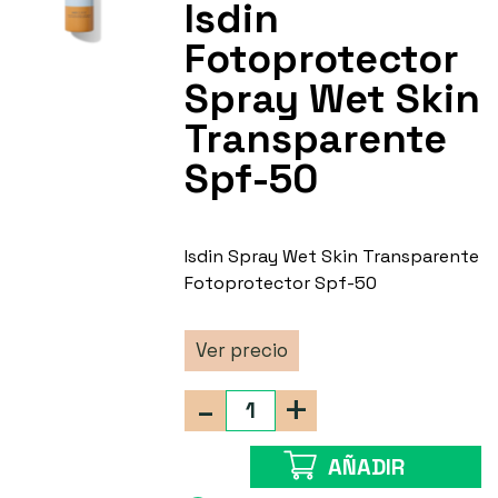
Isdin
Fotoprotector
Spray Wet Skin
Transparente
Spf-50
Isdin Spray Wet Skin Transparente
Fotoprotector Spf-50
Ver precio
-
+
AÑADIR