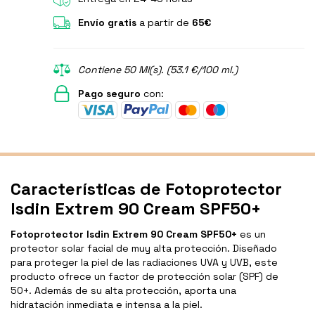
Envío gratis
a partir de
65€
Contiene 50 Ml(s). (53.1 €/100 ml.)
Pago seguro
con:
Características de Fotoprotector
Isdin Extrem 90 Cream SPF50+
Fotoprotector Isdin Extrem 90 Cream SPF50+
es un
protector solar facial de muy alta protección. Diseñado
para proteger la piel de las radiaciones UVA y UVB, este
producto ofrece un factor de protección solar (SPF) de
50+. Además de su alta protección, aporta una
hidratación inmediata e intensa a la piel.