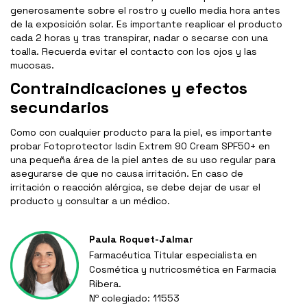
generosamente sobre el rostro y cuello media hora antes
de la exposición solar. Es importante reaplicar el producto
cada 2 horas y tras transpirar, nadar o secarse con una
toalla. Recuerda evitar el contacto con los ojos y las
mucosas.
Contraindicaciones y efectos
secundarios
Como con cualquier producto para la piel, es importante
probar Fotoprotector Isdin Extrem 90 Cream SPF50+ en
una pequeña área de la piel antes de su uso regular para
asegurarse de que no causa irritación. En caso de
irritación o reacción alérgica, se debe dejar de usar el
producto y consultar a un médico.
Paula Roquet-Jalmar
Farmacéutica Titular especialista en
Cosmética y nutricosmética en Farmacia
Ribera.
Nº colegiado: 11553