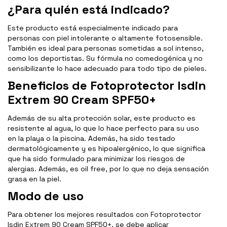
¿Para quién está indicado?
Este producto está especialmente indicado para
personas con piel intolerante o altamente fotosensible.
También es ideal para personas sometidas a sol intenso,
como los deportistas. Su fórmula no comedogénica y no
sensibilizante lo hace adecuado para todo tipo de pieles.
Beneficios de Fotoprotector Isdin
Extrem 90 Cream SPF50+
Además de su alta protección solar, este producto es
resistente al agua, lo que lo hace perfecto para su uso
en la playa o la piscina. Además, ha sido testado
dermatológicamente y es hipoalergénico, lo que significa
que ha sido formulado para minimizar los riesgos de
alergias. Además, es oil free, por lo que no deja sensación
grasa en la piel.
Modo de uso
Para obtener los mejores resultados con Fotoprotector
Isdin Extrem 90 Cream SPF50+, se debe aplicar