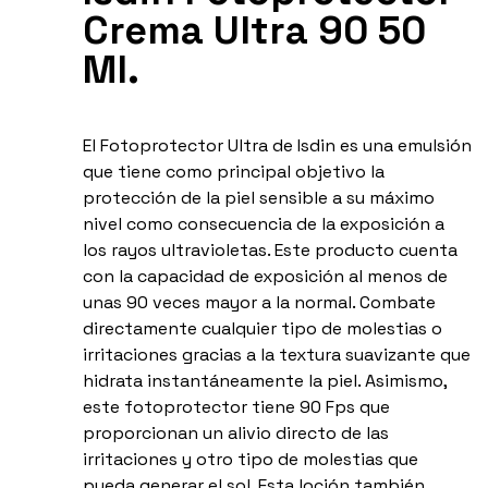
Crema Ultra 90 50
Ml.
El Fotoprotector Ultra de Isdin es una emulsión
que tiene como principal objetivo la
protección de la piel sensible a su máximo
nivel como consecuencia de la exposición a
los rayos ultravioletas. Este producto cuenta
con la capacidad de exposición al menos de
unas 90 veces mayor a la normal. Combate
directamente cualquier tipo de molestias o
irritaciones gracias a la textura suavizante que
hidrata instantáneamente la piel. Asimismo,
este fotoprotector tiene 90 Fps que
proporcionan un alivio directo de las
irritaciones y otro tipo de molestias que
pueda generar el sol. Esta loción también