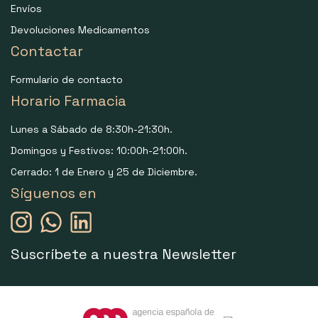
Envíos
Devoluciones Medicamentos
Contactar
Formulario de contacto
Horario Farmacia
Lunes a Sábado de 8:30h-21:30h.
Domingos y Festivos: 10:00h-21:00h.
Cerrado: 1 de Enero y 25 de Diciembre.
Síguenos en
Suscríbete a nuestra Newsletter