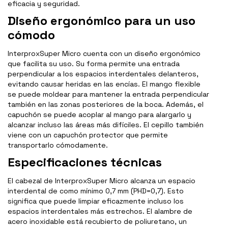
eficacia y seguridad.
Diseño ergonómico para un uso
cómodo
InterproxSuper Micro cuenta con un diseño ergonómico
que facilita su uso. Su forma permite una entrada
perpendicular a los espacios interdentales delanteros,
evitando causar heridas en las encías. El mango flexible
se puede moldear para mantener la entrada perpendicular
también en las zonas posteriores de la boca. Además, el
capuchón se puede acoplar al mango para alargarlo y
alcanzar incluso las áreas más difíciles. El cepillo también
viene con un capuchón protector que permite
transportarlo cómodamente.
Especificaciones técnicas
El cabezal de InterproxSuper Micro alcanza un espacio
interdental de como mínimo 0,7 mm (PHD=0,7). Esto
significa que puede limpiar eficazmente incluso los
espacios interdentales más estrechos. El alambre de
acero inoxidable está recubierto de poliuretano, un