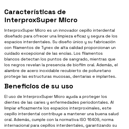
Características de
InterproxSuper Micro
InterproxSuper Micro es un innovador cepillo interdental
diseñado para ofrecer una limpieza eficaz y segura de los
espacios interdentales. Su diseño único y su fabricación
con filamentos de Tynex de alta calidad proporcionan un
cuidado excepcional de las encías. Los filamentos
blancos detectan los puntos de sangrado, mientras que
los negros revelan la presencia de biofilm oral. Además, el
alambre de acero inoxidable recubierto de poliuretano
protege las estructuras mucosas, dentarias e implantes.
Beneficios de su uso
El uso de InterproxSuper Micro ayuda a proteger los
dientes de las caries y enfermedades periodontales. Al
limpiar eficazmente los espacios interproximales, este
cepillo interdental contribuye a mantener una buena salud
oral. Además, cumple con la normativa ISO 16409, norma
internacional para cepillos interdentales, garantizando su