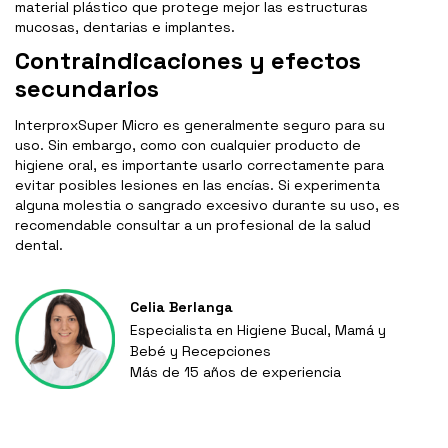
material plástico que protege mejor las estructuras
mucosas, dentarias e implantes.
Contraindicaciones y efectos
secundarios
InterproxSuper Micro es generalmente seguro para su
uso. Sin embargo, como con cualquier producto de
higiene oral, es importante usarlo correctamente para
evitar posibles lesiones en las encías. Si experimenta
alguna molestia o sangrado excesivo durante su uso, es
recomendable consultar a un profesional de la salud
dental.
Celia Berlanga
Especialista en Higiene Bucal, Mamá y
Bebé y Recepciones
Más de 15 años de experiencia