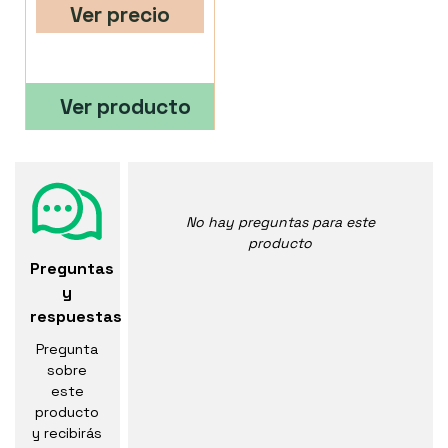
Ver precio
Ver producto
No hay preguntas para este
producto
Preguntas
y
respuestas
Pregunta
sobre
este
producto
y recibirás