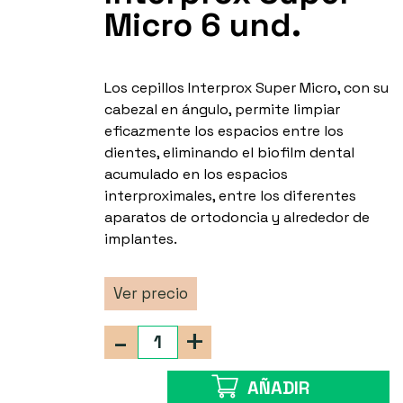
Micro 6 und.
Los cepillos Interprox Super Micro, con su
cabezal en ángulo, permite limpiar
eficazmente los espacios entre los
dientes, eliminando el biofilm dental
acumulado en los espacios
interproximales, entre los diferentes
aparatos de ortodoncia y alrededor de
implantes.
Ver precio
-
+
AÑADIR