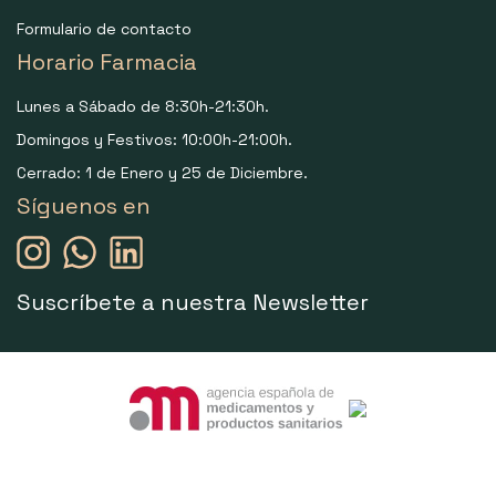
Formulario de contacto
Horario Farmacia
Lunes a Sábado de 8:30h-21:30h.
Domingos y Festivos: 10:00h-21:00h.
Cerrado: 1 de Enero y 25 de Diciembre.
Síguenos en
Suscríbete a nuestra Newsletter