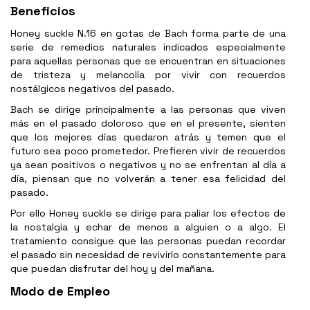
Beneficios
Honey suckle N.16 en gotas de Bach forma parte de una
serie de remedios naturales indicados especialmente
para aquellas personas que se encuentran en situaciones
de tristeza y melancolía por vivir con recuerdos
nostálgicos negativos del pasado.
Bach se dirige principalmente a las personas que viven
más en el pasado doloroso que en el presente, sienten
que los mejores días quedaron atrás y temen que el
futuro sea poco prometedor. Prefieren vivir de recuerdos
ya sean positivos o negativos y no se enfrentan al día a
día, piensan que no volverán a tener esa felicidad del
pasado.
Por ello Honey suckle se dirige para paliar los efectos de
la nostalgia y echar de menos a alguien o a algo. El
tratamiento consigue que las personas puedan recordar
el pasado sin necesidad de revivirlo constantemente para
que puedan disfrutar del hoy y del mañana.
Modo de Empleo