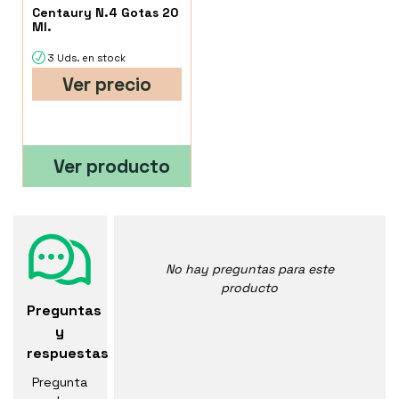
Centaury N.4 Gotas 20
Ml.
3 Uds. en stock
Ver precio
Ver producto
No hay preguntas para este
producto
Preguntas
y
respuestas
Pregunta