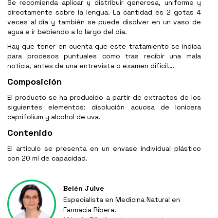
Se recomienda aplicar y distribuir generosa, uniforme y
directamente sobre la lengua. La cantidad es 2 gotas 4
veces al día y también se puede disolver en un vaso de
agua e ir bebiendo a lo largo del día.
Hay que tener en cuenta que este tratamiento se indica
para procesos puntuales como tras recibir una mala
noticia, antes de una entrevista o examen difícil….
Composición
El producto se ha producido a partir de extractos de los
siguientes elementos: disolución acuosa de lonicera
caprifolium y alcohol de uva.
Contenido
El artículo se presenta en un envase individual plástico
con 20 ml de capacidad.
Belén Julve
Especialista en Medicina Natural en
Farmacia Ribera.