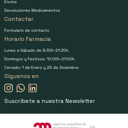
Envíos
Devoluciones Medicamentos
Contactar
Formulario de contacto
Horario Farmacia
Lunes a Sábado de 8:30h-21:30h.
Domingos y Festivos: 10:00h-21:00h.
Cerrado: 1 de Enero y 25 de Diciembre.
Síguenos en
Suscríbete a nuestra Newsletter