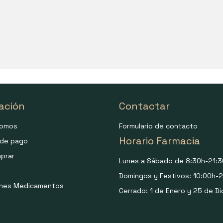
ación
Contactar
somos
Formulario de contacto
Horario Farmacia
de pago
prar
Lunes a Sábado de 8:30h-21:3
Domingos y Festivos: 10:00h-2
ones Medicamentos
Cerrado: 1 de Enero y 25 de Di