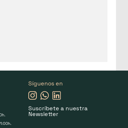
Síguenos en
Suscríbete a nuestra
Newsletter
0h.
1:00h.