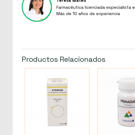
Teresa Mateo
Farmacéutica licenciada especialista e
Más de 10 años de experiencia
Productos Relacionados