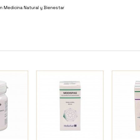
n Medicina Natural y Bienestar