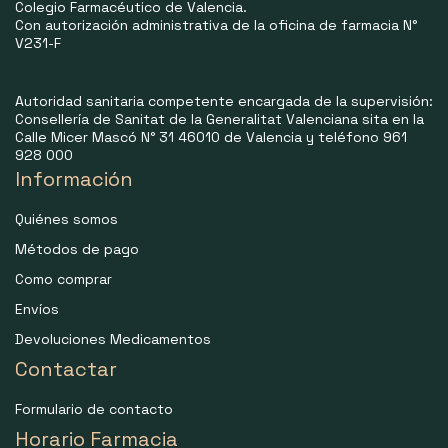
Colegio Farmacéutico de Valencia.
Con autorización administrativa de la oficina de farmacia N°
V231-F
Autoridad sanitaria competente encargada de la supervisión:
Consellería de Sanitat de la Generalitat Valenciana sita en la
Calle Micer Mascó N° 31 46010 de Valencia y teléfono 961
928 000
Información
Quiénes somos
Métodos de pago
Como comprar
Envíos
Devoluciones Medicamentos
Contactar
Formulario de contacto
Horario Farmacia