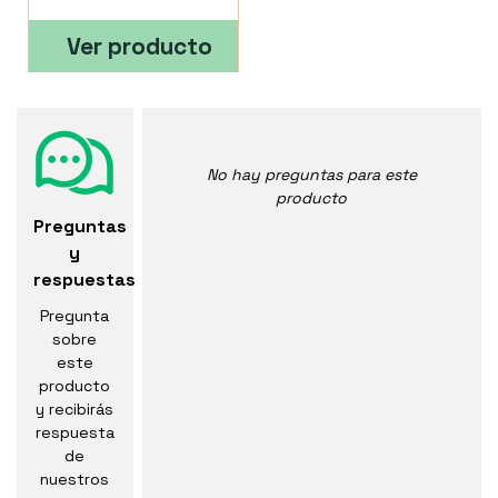
Ver producto
No hay preguntas para este
producto
Preguntas
y
respuestas
Pregunta
sobre
este
producto
y recibirás
respuesta
de
nuestros