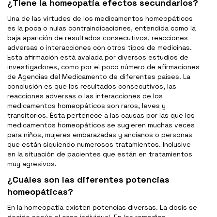
¿Tiene la homeopatía efectos secundarios?
Una de las virtudes de los medicamentos homeopáticos
es la poca o nulas contraindicaciones, entendida como la
baja aparición de resultados consecutivos, reacciones
adversas o interacciones con otros tipos de medicinas.
Esta afirmación está avalada por diversos estudios de
investigadores, como por el poco número de afirmaciones
de Agencias del Medicamento de diferentes países. La
conclusión es que los resultados consecutivos, las
reacciones adversas o las interacciones de los
medicamentos homeopáticos son raros, leves y
transitorios. Ésta pertenece a las causas por las que los
medicamentos homeopáticos se sugieren muchas veces
para niños, mujeres embarazadas y ancianos o personas
que están siguiendo numerosos tratamientos. Inclusive
en la situación de pacientes que están en tratamientos
muy agresivos.
¿Cuáles son las diferentes potencias
homeopáticas?
En la homeopatía existen potencias diversas. La dosis se