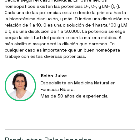
decide según el caso individual. En los remedios
homeopáticos existen las potencias D-, C-, y LM- (Q-).
Cada una de las potencias existe desde la primera hasta
la bicentésima disolución, y más. D indica una disolución en
relación de 1 a 10. C es una disolución de 1 hasta 100 y LM
o Q es una disolución de 1 a 50.000. La potencia se elige
según la similitud del paciente con la materia médica. A
más similitud mayor será la dilución que daremos. En
cualquier caso es importante que un buen homeópata
trabaje con estas diversas potencias.
Belén Julve
Especialista en Medicina Natural en
Farmacia Ribera.
Más de 30 años de experiencia