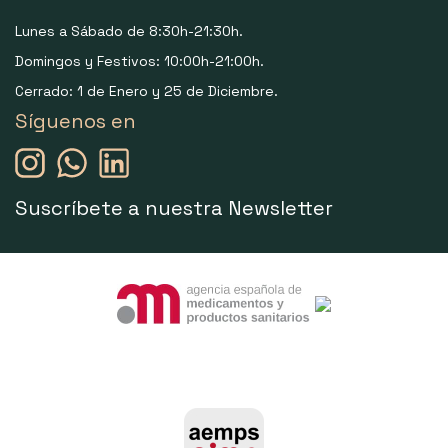
Lunes a Sábado de 8:30h-21:30h.
Domingos y Festivos: 10:00h-21:00h.
Cerrado: 1 de Enero y 25 de Diciembre.
Síguenos en
Suscríbete a nuestra Newsletter