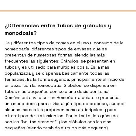
¿Diferencias entre tubos de gránulos y
monodosis?
Hay diferentes tipos de tomas en el uso y consumo de la
homeopatía, diferentes tipos de envases que se
presentan de numerosas formas, siendo las más
frecuentes las siguientes: Gránulos, se presentan en
tubos y es utilizado para múltiples dosis. Es la más
popularizada y se dispensa básicamente todas las
farmacias. Es la forma sugerida, principalmente al inicio de
empezar con la homeopatía. Glóbulos, se dispensa en
tubos más pequeños con solo una dosis por toma.
Comúnmente va a ser un Homeópata quien te prescriba
una mono dosis para aliviar algún tipo de proceso, aunque
algunas marcas las proponen como antigripales y para
otros tipos de tratamientos. Por lo tanto, los gránulos
son las “bolitas grandes” y los glóbulos son las más
pequeñas (siendo también su tubo más pequeño).