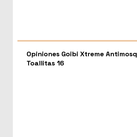
Opiniones Goibi Xtreme Antimosq
Toallitas 16