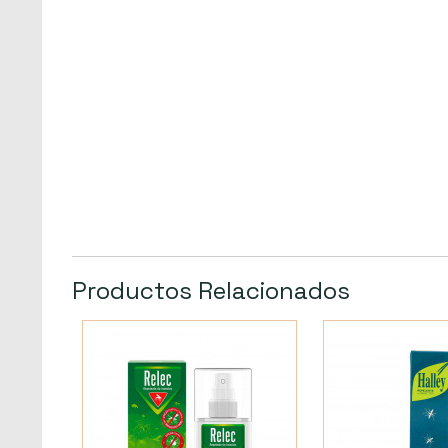
Productos Relacionados