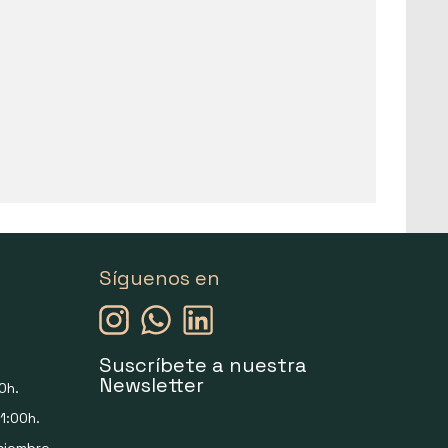
Síguenos en
Suscríbete a nuestra
Newsletter
0h.
1:00h.