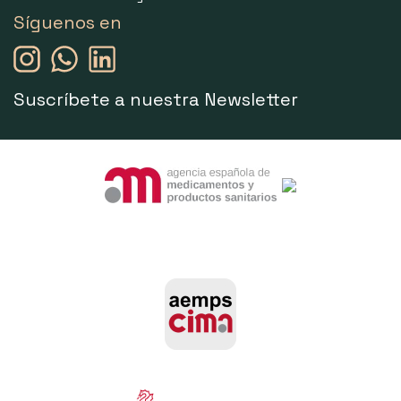
Síguenos en
Suscríbete a nuestra Newsletter