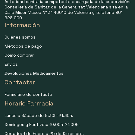
Autoridad sanitaria competente encargada de la supervisión:
Consellería de Sanitat de la Generalitat Valenciana sita en la
Calle Micer Mascó N° 31 46010 de Valencia y teléfono 961
928 000
Información
Quiénes somos
Métodos de pago
Como comprar
Envíos
Devoluciones Medicamentos
Contactar
Formulario de contacto
Horario Farmacia
Lunes a Sábado de 8:30h-21:30h.
Domingos y Festivos: 10:00h-21:00h.
Cerrado: 1 de Enero y 25 de Diciembre.