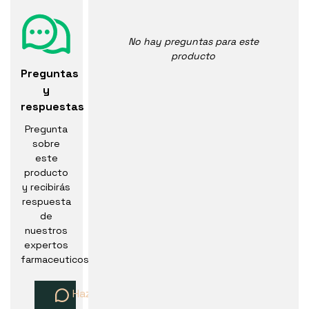
No hay preguntas para este
producto
Preguntas
y
respuestas
Pregunta
sobre
este
producto
y recibirás
respuesta
de
nuestros
expertos
farmaceuticos
Haz una pregunta