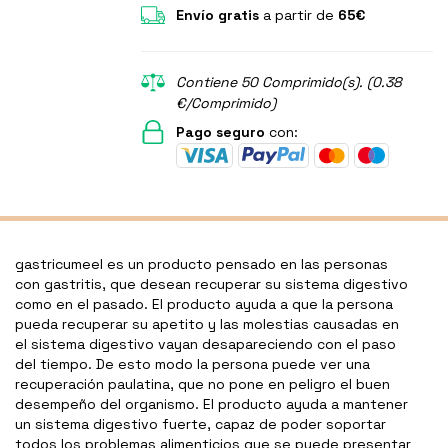
Envío gratis
a partir de
65€
Contiene 50 Comprimido(s). (0.38
€/Comprimido)
Pago seguro
con:
gastricumeel es un producto pensado en las personas
con gastritis, que desean recuperar su sistema digestivo
como en el pasado. El producto ayuda a que la persona
pueda recuperar su apetito y las molestias causadas en
el sistema digestivo vayan desapareciendo con el paso
del tiempo. De esto modo la persona puede ver una
recuperación paulatina, que no pone en peligro el buen
desempeño del organismo. El producto ayuda a mantener
un sistema digestivo fuerte, capaz de poder soportar
todos los problemas alimenticios que se puede presentar