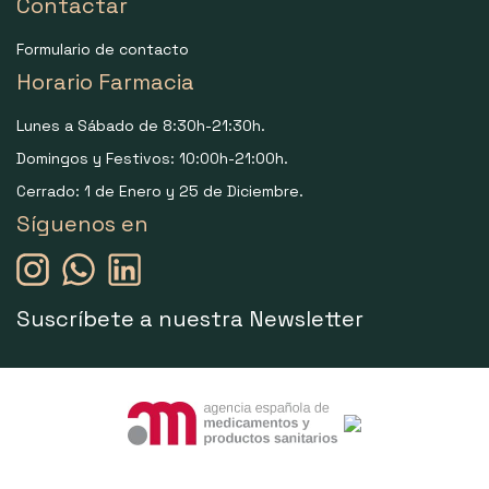
Contactar
Formulario de contacto
Horario Farmacia
Lunes a Sábado de 8:30h-21:30h.
Domingos y Festivos: 10:00h-21:00h.
Cerrado: 1 de Enero y 25 de Diciembre.
Síguenos en
Suscríbete a nuestra Newsletter