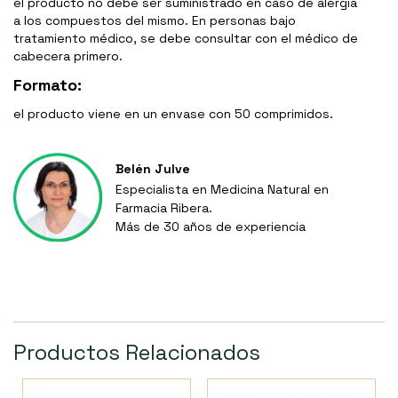
el producto no debe ser suministrado en caso de alergia
a los compuestos del mismo. En personas bajo
tratamiento médico, se debe consultar con el médico de
cabecera primero.
Formato:
el producto viene en un envase con 50 comprimidos.
Belén Julve
Especialista en Medicina Natural en
Farmacia Ribera.
Más de 30 años de experiencia
Productos Relacionados