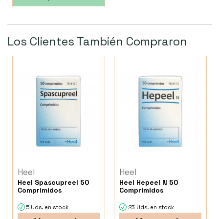
Los Clientes También Compraron
Heel
Heel
Heel Spascupreel 50
Heel Hepeel N 50
Comprimidos
Comprimidos
5 Uds. en stock
23 Uds. en stock