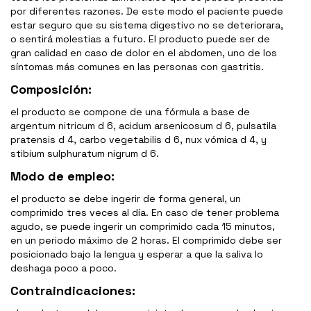
por diferentes razones. De este modo el paciente puede
estar seguro que su sistema digestivo no se deteriorara,
o sentirá molestias a futuro. El producto puede ser de
gran calidad en caso de dolor en el abdomen, uno de los
síntomas más comunes en las personas con gastritis.
Composición:
el producto se compone de una fórmula a base de
argentum nitricum d 6, acidum arsenicosum d 6, pulsatila
pratensis d 4, carbo vegetabilis d 6, nux vómica d 4, y
stibium sulphuratum nigrum d 6.
Modo de empleo:
el producto se debe ingerir de forma general, un
comprimido tres veces al día. En caso de tener problema
agudo, se puede ingerir un comprimido cada 15 minutos,
en un periodo máximo de 2 horas. El comprimido debe ser
posicionado bajo la lengua y esperar a que la saliva lo
deshaga poco a poco.
Contraindicaciones: