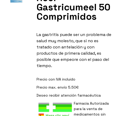
Gastricumeel 50
Comprimidos
La gastritis puede ser un problema de
salud muy molesto, que si no es
tratado con antelación y con
productos de primera calidad, es
posible que empeore con el paso del
tiempo.
Precio con IVA incluido
Precio max. envío 5.50€
Deseo recibir
atención farmacéutica
Farmacia Autorizada
para la venta de
medicamentos sin