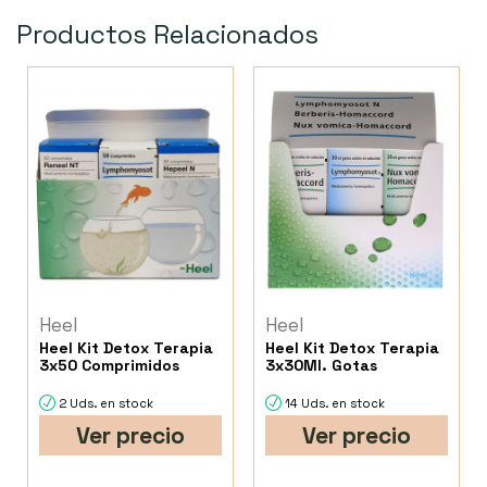
Productos Relacionados
Heel
Heel
Heel Kit Detox Terapia
Heel Kit Detox Terapia
3x50 Comprimidos
3x30Ml. Gotas
2 Uds. en stock
14 Uds. en stock
Ver precio
Ver precio