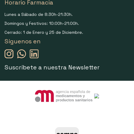
Horario Farmacia
Lunes a Sábado de 8:30h-21:30h.
Domingos y Festivos: 10:00h-21:00h.
Cerrado: 1 de Enero y 25 de Diciembre.
Síguenos en
Suscríbete a nuestra Newsletter