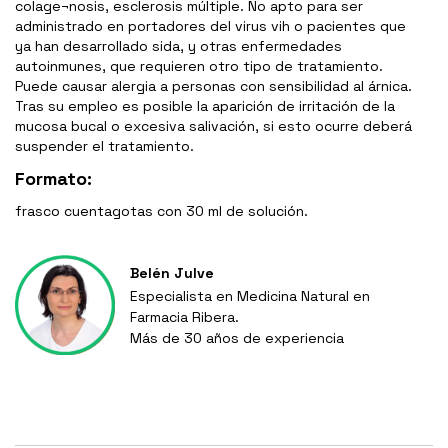
colage¬nosis, esclerosis múltiple. No apto para ser
administrado en portadores del virus vih o pacientes que
ya han desarrollado sida, y otras enfermedades
autoinmunes, que requieren otro tipo de tratamiento.
Puede causar alergia a personas con sensibilidad al árnica.
Tras su empleo es posible la aparición de irritación de la
mucosa bucal o excesiva salivación, si esto ocurre deberá
suspender el tratamiento.
Formato:
frasco cuentagotas con 30 ml de solución.
Belén Julve
Especialista en Medicina Natural en
Farmacia Ribera.
Más de 30 años de experiencia