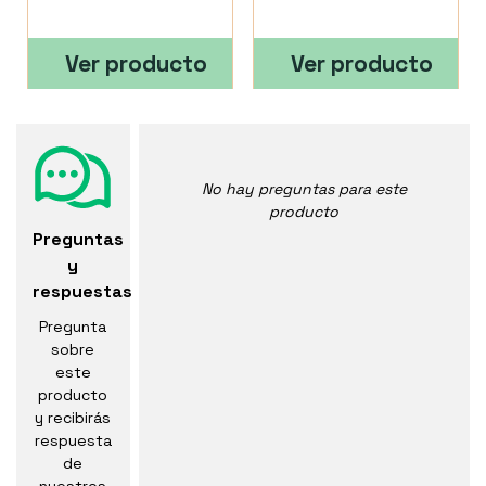
Ver producto
Ver producto
No hay preguntas para este
producto
Preguntas
y
respuestas
Pregunta
sobre
este
producto
y recibirás
respuesta
de