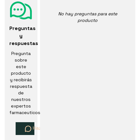
No hay preguntas para este
producto
Preguntas
y
respuestas
Pregunta
sobre
este
producto
y recibirás
respuesta
de
nuestros
expertos
farmaceuticos
Haz una pregunta