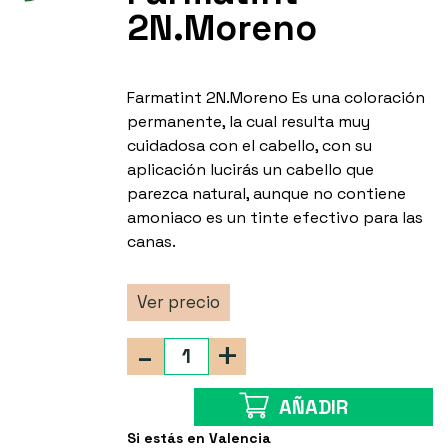
2N.Moreno
Farmatint 2N.Moreno Es una coloración
permanente, la cual resulta muy
cuidadosa con el cabello, con su
aplicación lucirás un cabello que
parezca natural, aunque no contiene
amoniaco es un tinte efectivo para las
canas.
Ver precio
-
+
AÑADIR
Si estás en Valencia