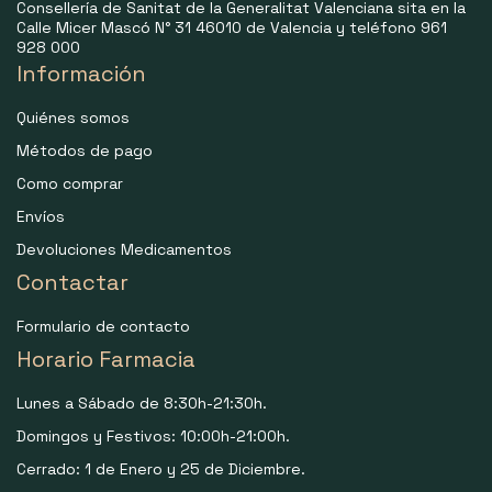
Consellería de Sanitat de la Generalitat Valenciana sita en la
Calle Micer Mascó N° 31 46010 de Valencia y teléfono 961
928 000
Información
Quiénes somos
Métodos de pago
Como comprar
Envíos
Devoluciones Medicamentos
Contactar
Formulario de contacto
Horario Farmacia
Lunes a Sábado de 8:30h-21:30h.
Domingos y Festivos: 10:00h-21:00h.
Cerrado: 1 de Enero y 25 de Diciembre.