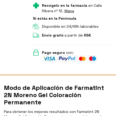
Recógelo en la farmacia
en Calle
Ribera nº 12.
Mapa
Si estás en la Península
Disponible en 24/48h laborables
Envío gratis
a partir de
65€
Pago seguro
con:
Modo de Aplicación de Farmatint
2N Moreno Gel Coloración
Permanente
Para obtener los mejores resultados con Farmatint 2N