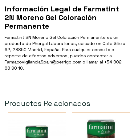
Información Legal de Farmatint
2N Moreno Gel Coloración
Permanente
Farmatint 2N Moreno Gel Coloración Permanente es un
producto de Phergal Laboratorios, ubicado en Calle Silicio
62, 28850 Madrid, España. Para cualquier consulta o
reporte de efectos adversos, puedes contactar a
FarmacovigilanciaSpain@perrigo.com o llamar al +34 902
88 90 10.
Productos Relacionados