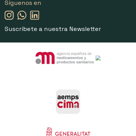
Síguenos en
Suscríbete a nuestra Newsletter