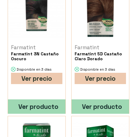
Farmatint
Farmatint
Farmatint 3N Castaño
Farmatint 5D Castaño
Oscuro
Claro Dorado
Disponible en 3 días
Disponible en 3 días
Ver precio
Ver precio
Ver producto
Ver producto