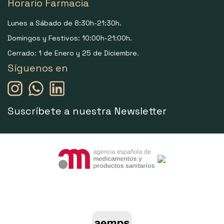
Horario Farmacia
Lunes a Sábado de 8:30h-21:30h.
Domingos y Festivos: 10:00h-21:00h.
Cerrado: 1 de Enero y 25 de Diciembre.
Síguenos en
Suscríbete a nuestra Newsletter