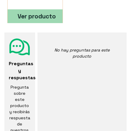
Ver producto
No hay preguntas para este
producto
Preguntas
y
respuestas
Pregunta
sobre
este
producto
y recibirás
respuesta
de
nuestros