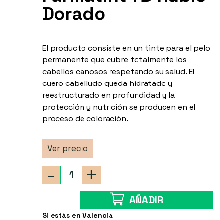
Dorado
El producto consiste en un tinte para el pelo
permanente que cubre totalmente los
cabellos canosos respetando su salud. El
cuero cabelludo queda hidratado y
reestructurado en profundidad y la
protección y nutrición se producen en el
proceso de coloración.
Ver precio
-
+
AÑADIR
Si estás en Valencia