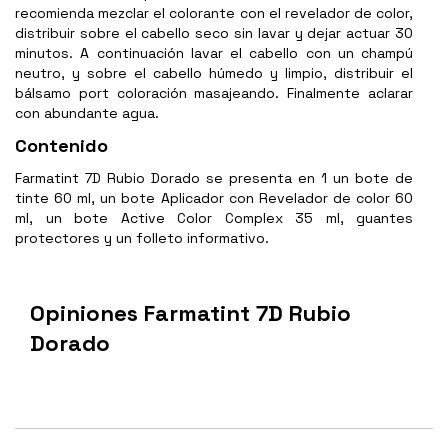
recomienda mezclar el colorante con el revelador de color,
distribuir sobre el cabello seco sin lavar y dejar actuar 30
minutos. A continuación lavar el cabello con un champú
neutro, y sobre el cabello húmedo y limpio, distribuir el
bálsamo port coloración masajeando. Finalmente aclarar
con abundante agua.
Contenido
Farmatint 7D Rubio Dorado se presenta en 1 un bote de
tinte 60 ml, un bote Aplicador con Revelador de color 60
ml, un bote Active Color Complex 35 ml, guantes
protectores y un folleto informativo.
Opiniones Farmatint 7D Rubio
Dorado