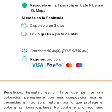
Recógelo en la farmacia
en Calle Ribera nº
12.
Mapa
Si estás en la Península
Disponible en 3 días
Envío gratis
a partir de
65€
Contiene 60 Ml(s). (22.5 €/100 ml.)
Pago seguro
con:
Beneficios: Farmatint es un tinte que permite una
coloración permanente con una composición rica en
ceramidas y filtro solar natural, por lo que protege el
color y las fibras capilares. No contiene amoniaco, sino