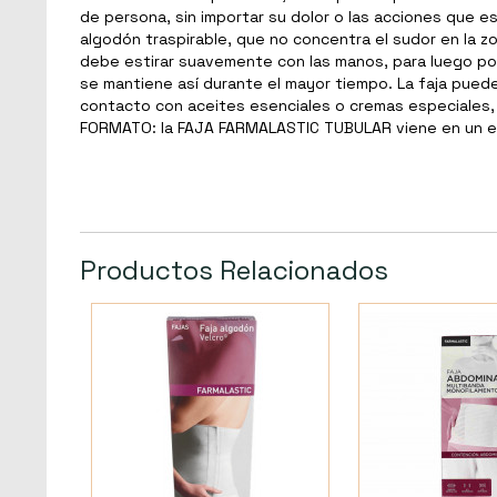
de persona, sin importar su dolor o las acciones que 
algodón traspirable, que no concentra el sudor en la zo
debe estirar suavemente con las manos, para luego posic
se mantiene así durante el mayor tiempo. La faja puede
contacto con aceites esenciales o cremas especiales,
FORMATO: la FAJA FARMALASTIC TUBULAR viene en un em
Productos Relacionados