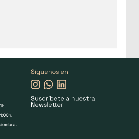
Síguenos en
Suscríbete a nuestra
Newsletter
0h.
1:00h.
ciembre.