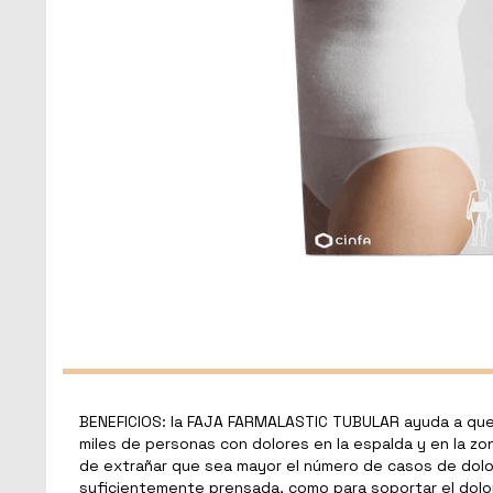
BENEFICIOS: la FAJA FARMALASTIC TUBULAR ayuda a que 
miles de personas con dolores en la espalda y en la z
de extrañar que sea mayor el número de casos de dolo
suficientemente prensada, como para soportar el dolor