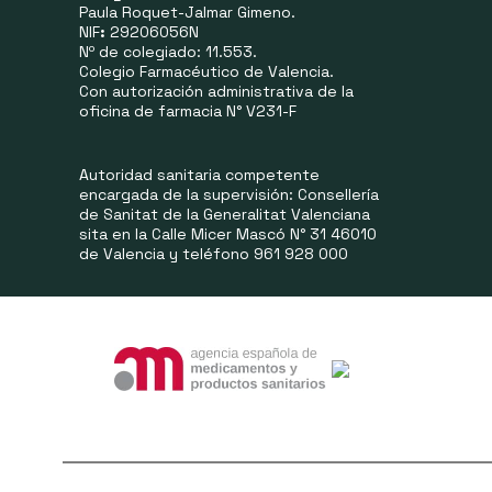
Paula Roquet-Jalmar Gimeno.
NIF
:
29206056N
Nº de colegiado: 11.553.
Colegio Farmacéutico de Valencia.
Con autorización administrativa de la
oficina de farmacia N° V231-F
Autoridad sanitaria competente
encargada de la supervisión: Consellería
de Sanitat de la Generalitat Valenciana
sita en la Calle Micer Mascó N° 31 46010
de Valencia y teléfono 961 928 000