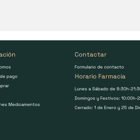
ación
Contactar
somos
Formulario de contacto
Horario Farmacia
de pago
prar
Lunes a Sábado de 8:30h-21:3
Domingos y Festivos: 10:00h-2
ones Medicamentos
Cerrado: 1 de Enero y 25 de Di