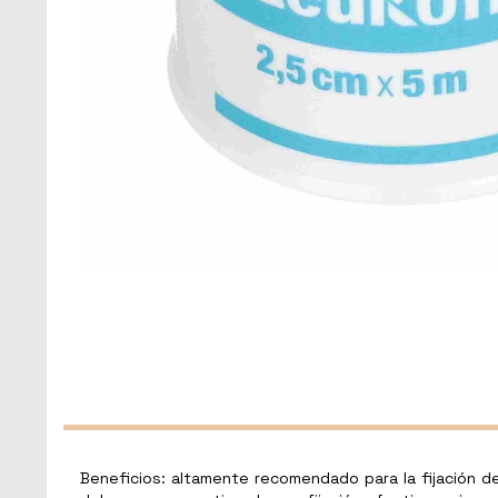
Beneficios: altamente recomendado para la fijación de