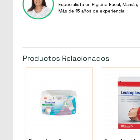
Especialista en Higiene Bucal, Mamá 
Más de 15 años de experiencia
Productos Relacionados