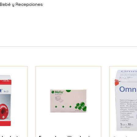
y Bebé y Recepciones