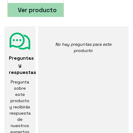
Ver producto
No hay preguntas para este
producto
Preguntas
y
respuestas
Pregunta
sobre
este
producto
y recibirás
respuesta
de
nuestros
expertos