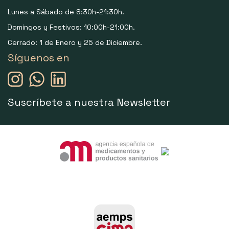
Lunes a Sábado de 8:30h-21:30h.
Domingos y Festivos: 10:00h-21:00h.
Cerrado: 1 de Enero y 25 de Diciembre.
Síguenos en
Suscríbete a nuestra Newsletter