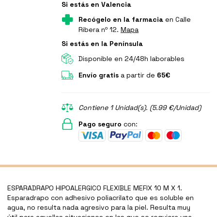
Si estás en Valencia
Recógelo en la farmacia
en Calle
Ribera nº 12.
Mapa
Si estás en la Península
Disponible en 24/48h laborables
Envío gratis
a partir de
65€
Contiene 1 Unidad(s). (5.99 €/Unidad)
Pago seguro
con:
ESPARADRAPO HIPOALERGICO FLEXIBLE MEFIX 10 M X 1.
Esparadrapo con adhesivo poliacrilato que es soluble en
agua, no resulta nada agresivo para la piel. Resulta muy