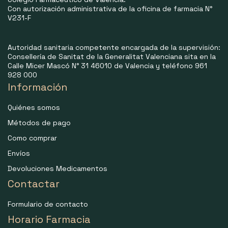
Con autorización administrativa de la oficina de farmacia N°
V231-F
Autoridad sanitaria competente encargada de la supervisión:
Consellería de Sanitat de la Generalitat Valenciana sita en la
Calle Micer Mascó N° 31 46010 de Valencia y teléfono 961
928 000
Información
Quiénes somos
Métodos de pago
Como comprar
Envíos
Devoluciones Medicamentos
Contactar
Formulario de contacto
Horario Farmacia