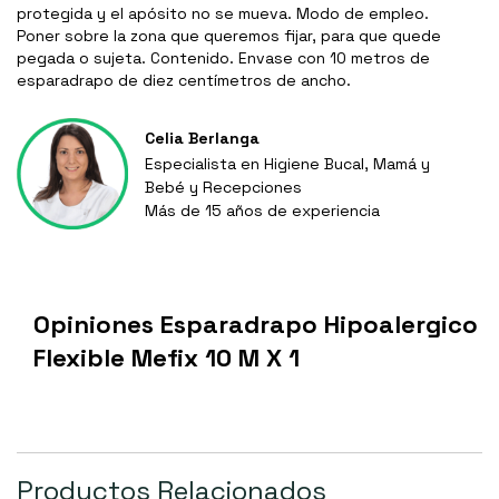
protegida y el apósito no se mueva. Modo de empleo.
Poner sobre la zona que queremos fijar, para que quede
pegada o sujeta. Contenido. Envase con 10 metros de
esparadrapo de diez centímetros de ancho.
Celia Berlanga
Especialista en Higiene Bucal, Mamá y
Bebé y Recepciones
Más de 15 años de experiencia
Opiniones Esparadrapo Hipoalergico
Flexible Mefix 10 M X 1
Productos Relacionados