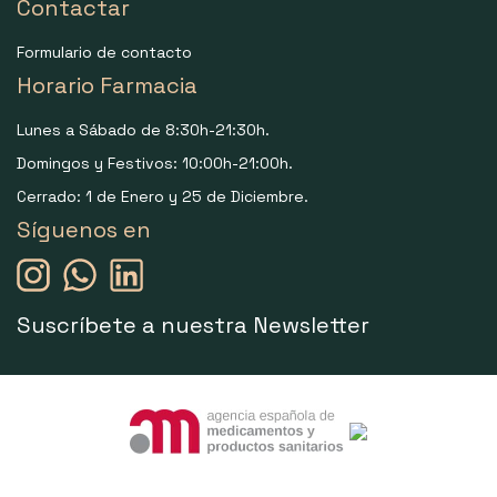
Contactar
Formulario de contacto
Horario Farmacia
Lunes a Sábado de 8:30h-21:30h.
Domingos y Festivos: 10:00h-21:00h.
Cerrado: 1 de Enero y 25 de Diciembre.
Síguenos en
Suscríbete a nuestra Newsletter