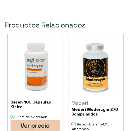
Productos Relacionados
Seren 180 Cápsulas
Mederi
Klaire
Mederi Mederzym 270
Comprimidos
Fuera de existencia
Ver precio
Disponible en 24/48h
laborables