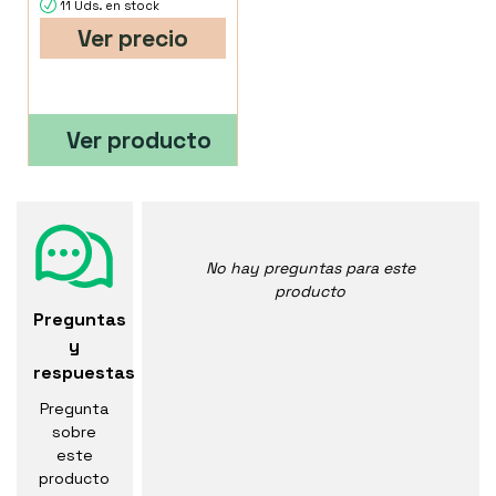
11 Uds. en stock
Ver precio
Ver producto
No hay preguntas para este
producto
Preguntas
y
respuestas
Pregunta
sobre
este
producto