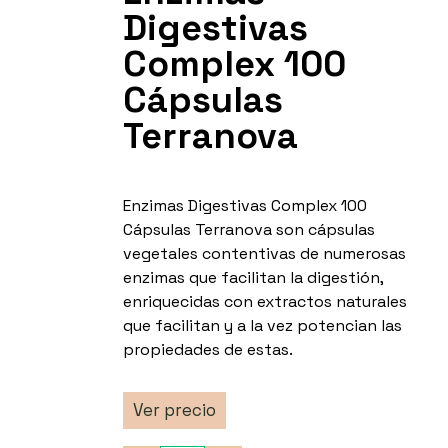
Digestivas
Complex 100
Cápsulas
Terranova
Enzimas Digestivas Complex 100
Cápsulas Terranova son cápsulas
vegetales contentivas de numerosas
enzimas que facilitan la digestión,
enriquecidas con extractos naturales
que facilitan y a la vez potencian las
propiedades de estas.
Ver precio