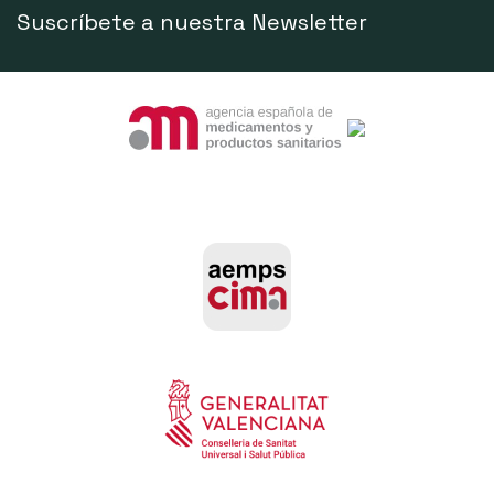
Suscríbete a nuestra Newsletter