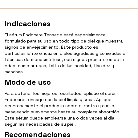
Indicaciones
El sérum Endocare Tensage está especialmente
formulado para su uso en todo tipo de piel que muestra
signos de envejecimiento. Este producto es
particularmente eficaz en pieles agredidas y sometidas a
técnicas dermocosméticas, con signos prematuros de la
edad, como arrugas, falta de luminosidad, flacidez y
manchas.
Modo de uso
Para obtener los mejores resultados, aplique el sérum
Endocare Tensage con la piel limpia y seca. Aplique
generosamente el producto sobre el rostro y cuello,
masajeando suavemente hasta su completa absorción.
Este sérum puede emplearse una o dos veces al día,
según las necesidades de su piel.
Recomendaciones