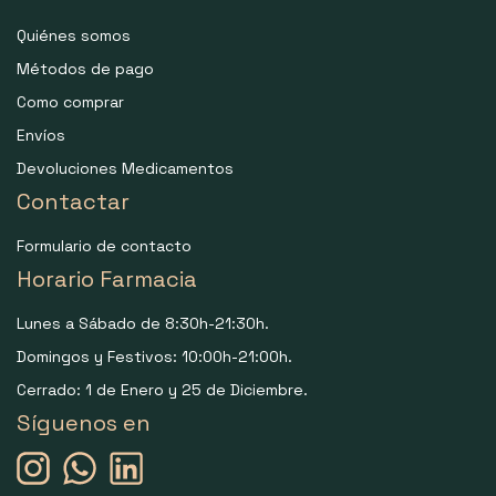
Quiénes somos
Métodos de pago
Como comprar
Envíos
Devoluciones Medicamentos
Contactar
Formulario de contacto
Horario Farmacia
Lunes a Sábado de 8:30h-21:30h.
Domingos y Festivos: 10:00h-21:00h.
Cerrado: 1 de Enero y 25 de Diciembre.
Síguenos en