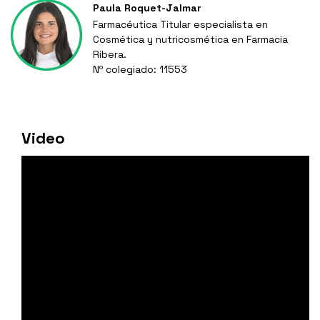
Paula Roquet-Jalmar
Farmacéutica Titular especialista en
Cosmética y nutricosmética en Farmacia
Ribera.
Nº colegiado: 11553
Video