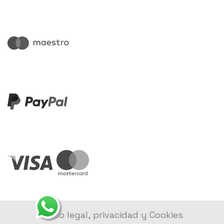
Aviso legal, privacidad y Cookies