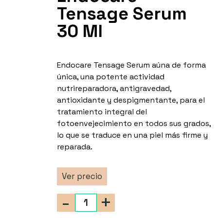
Tensage Serum
30 Ml
Endocare Tensage Serum aúna de forma
única, una potente actividad
nutrireparadora, antigravedad,
antioxidante y despigmentante, para el
tratamiento integral del
fotoenvejecimiento en todos sus grados,
lo que se traduce en una piel más firme y
reparada.
Ver precio
-
+