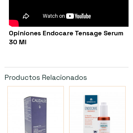
Opiniones Endocare Tensage Serum
30 Ml
Productos Relacionados