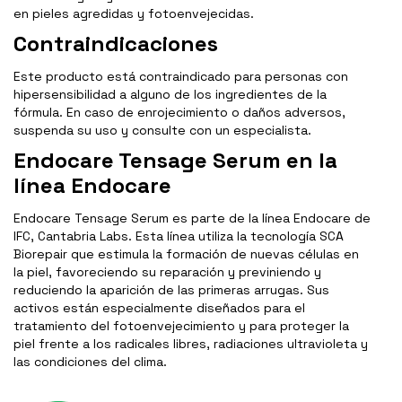
en pieles agredidas y fotoenvejecidas.
Contraindicaciones
Este producto está contraindicado para personas con
hipersensibilidad a alguno de los ingredientes de la
fórmula. En caso de enrojecimiento o daños adversos,
suspenda su uso y consulte con un especialista.
Endocare Tensage Serum en la
línea Endocare
Endocare Tensage Serum es parte de la línea Endocare de
IFC, Cantabria Labs. Esta línea utiliza la tecnología SCA
Biorepair que estimula la formación de nuevas células en
la piel, favoreciendo su reparación y previniendo y
reduciendo la aparición de las primeras arrugas. Sus
activos están especialmente diseñados para el
tratamiento del fotoenvejecimiento y para proteger la
piel frente a los radicales libres, radiaciones ultravioleta y
las condiciones del clima.