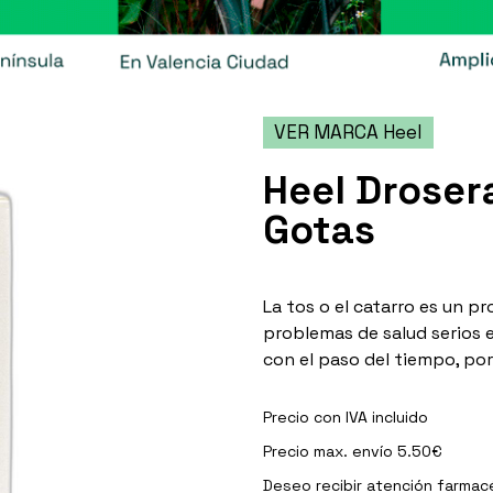
VER MARCA Heel
Heel Droser
Gotas
La tos o el catarro es un 
problemas de salud serios 
con el paso del tiempo, por
Precio con IVA incluido
Precio max. envío 5.50€
Deseo recibir
atención farmac