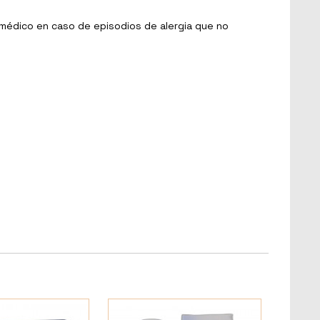
n médico en caso de episodios de alergia que no