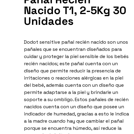
Nacido T1, 2-5Kg 30
Unidades
Dodot sensitive pañal recién nacido son unos
pañales que se encuentran diseñados para
cuidar y proteger la piel sensible de los bebés
recién nacidos; este pañal cuenta con un
diseño que permite reducir la presencia de
irritaciones o reacciones alérgicas en la piel
del bebé, además cuenta con un diseño que
permite adaptarse a la piel y brindarle un
soporte a su ombligo. Estos pañales de recién
nacidos cuenta con un diseño que posee un
indicador de humedad, gracias a esto le indica
a la madre cuando hay que cambiar el pañal
porque se encuentra húmedo, así reduce la