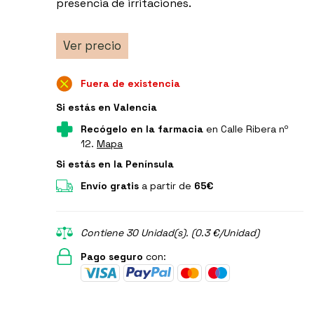
presencia de irritaciones.
Ver precio
Fuera de existencia
Si estás en Valencia
Recógelo en la farmacia
en Calle Ribera nº
12.
Mapa
Si estás en la Península
Envío gratis
a partir de
65€
Contiene 30 Unidad(s). (0.3 €/Unidad)
Pago seguro
con: