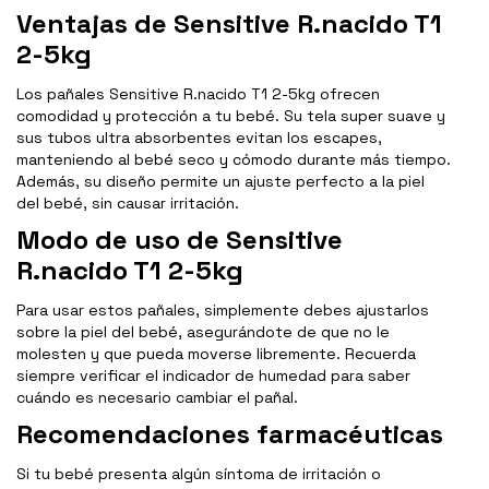
Ventajas de Sensitive R.nacido T1
2-5kg
Los pañales Sensitive R.nacido T1 2-5kg ofrecen
comodidad y protección a tu bebé. Su tela super suave y
sus tubos ultra absorbentes evitan los escapes,
manteniendo al bebé seco y cómodo durante más tiempo.
Además, su diseño permite un ajuste perfecto a la piel
del bebé, sin causar irritación.
Modo de uso de Sensitive
R.nacido T1 2-5kg
Para usar estos pañales, simplemente debes ajustarlos
sobre la piel del bebé, asegurándote de que no le
molesten y que pueda moverse libremente. Recuerda
siempre verificar el indicador de humedad para saber
cuándo es necesario cambiar el pañal.
Recomendaciones farmacéuticas
Si tu bebé presenta algún síntoma de irritación o