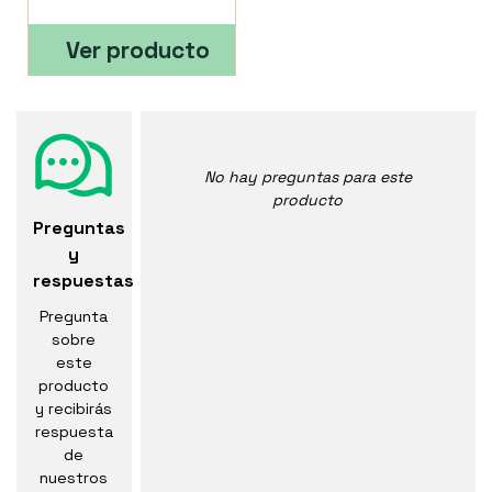
Ver producto
No hay preguntas para este
producto
Preguntas
y
respuestas
Pregunta
sobre
este
producto
y recibirás
respuesta
de
nuestros