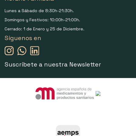
Lunes a Sábado de 8:30h-21:30h.
Domingos y Festivos: 10:00h-21:00h.
Cerrado: 1 de Enero y 25 de Diciembre.
Síguenos en
Suscríbete a nuestra Newsletter