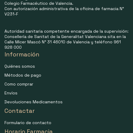
Colegio Farmacéutico de Valencia.
Con autorización administrativa de la oficina de farmacia N°
V231-F
Autoridad sanitaria competente encargada de la supervisión:
Consellería de Sanitat de la Generalitat Valenciana sita en la
Calle Micer Mascó N° 31 46010 de Valencia y teléfono 961
928 000
Información
Quiénes somos
Métodos de pago
Como comprar
Envíos
Devoluciones Medicamentos
Contactar
Formulario de contacto
Horario Farmacia