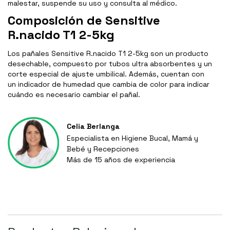
malestar, suspende su uso y consulta al médico.
Composición de Sensitive
R.nacido T1 2-5kg
Los pañales Sensitive R.nacido T1 2-5kg son un producto
desechable, compuesto por tubos ultra absorbentes y un
corte especial de ajuste umbilical. Además, cuentan con
un indicador de humedad que cambia de color para indicar
cuándo es necesario cambiar el pañal.
Celia Berlanga
Especialista en Higiene Bucal, Mamá y
Bebé y Recepciones
Más de 15 años de experiencia