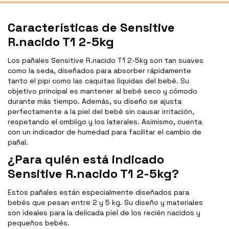
Características de Sensitive
R.nacido T1 2-5kg
Los pañales Sensitive R.nacido T1 2-5kg son tan suaves
como la seda, diseñados para absorber rápidamente
tanto el pipi como las caquitas líquidas del bebé. Su
objetivo principal es mantener al bebé seco y cómodo
durante más tiempo. Además, su diseño se ajusta
perfectamente a la piel del bebé sin causar irritación,
respetando el ombligo y los laterales. Asimismo, cuenta
con un indicador de humedad para facilitar el cambio de
pañal.
¿Para quién está indicado
Sensitive R.nacido T1 2-5kg?
Estos pañales están especialmente diseñados para
bebés que pesan entre 2 y 5 kg. Su diseño y materiales
son ideales para la delicada piel de los recién nacidos y
pequeños bebés.