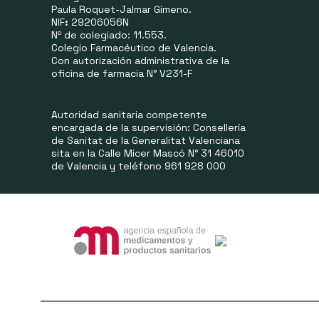
Paula Roquet-Jalmar Gimeno.
NIF
:
29206056N
Nº de colegiado: 11.553.
Colegio Farmacéutico de Valencia.
Con autorización administrativa de la
oficina de farmacia N° V231-F
Autoridad sanitaria competente
encargada de la supervisión: Consellería
de Sanitat de la Generalitat Valenciana
sita en la Calle Micer Mascó N° 31 46010
de Valencia y teléfono 961 928 000