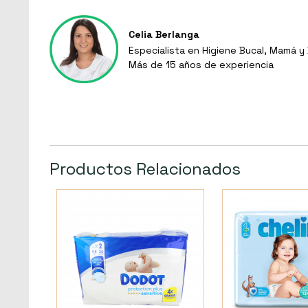
Celia Berlanga
Especialista en Higiene Bucal, Mamá 
Más de 15 años de experiencia
Productos Relacionados