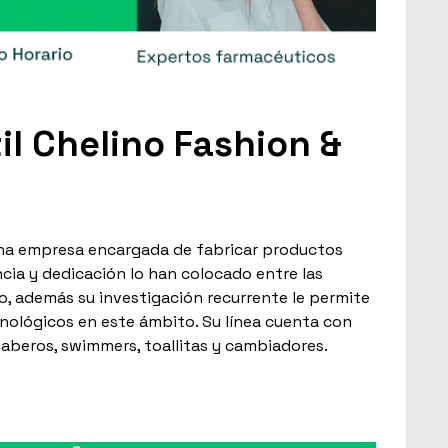
il Chelino Fashion &
una empresa encargada de fabricar productos
cia y dedicación lo han colocado entre las
, además su investigación recurrente le permite
nológicos en este ámbito. Su línea cuenta con
beros, swimmers, toallitas y cambiadores.