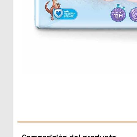
Composición del producto