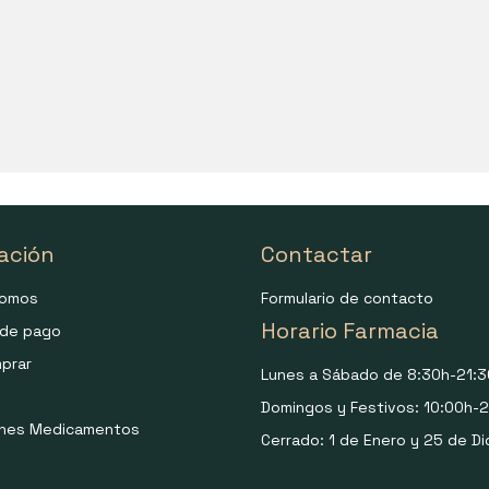
ación
Contactar
somos
Formulario de contacto
Horario Farmacia
de pago
prar
Lunes a Sábado de 8:30h-21:3
Domingos y Festivos: 10:00h-2
ones Medicamentos
Cerrado: 1 de Enero y 25 de Di