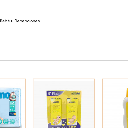
y Bebé y Recepciones