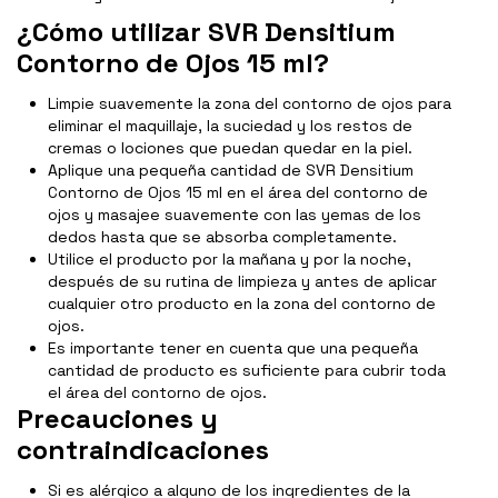
¿Cómo utilizar SVR Densitium
Contorno de Ojos 15 ml?
Limpie suavemente la zona del contorno de ojos para
eliminar el maquillaje, la suciedad y los restos de
cremas o lociones que puedan quedar en la piel.
Aplique una pequeña cantidad de SVR Densitium
Contorno de Ojos 15 ml en el área del contorno de
ojos y masajee suavemente con las yemas de los
dedos hasta que se absorba completamente.
Utilice el producto por la mañana y por la noche,
después de su rutina de limpieza y antes de aplicar
cualquier otro producto en la zona del contorno de
ojos.
Es importante tener en cuenta que una pequeña
cantidad de producto es suficiente para cubrir toda
el área del contorno de ojos.
Precauciones y
contraindicaciones
Si es alérgico a alguno de los ingredientes de la