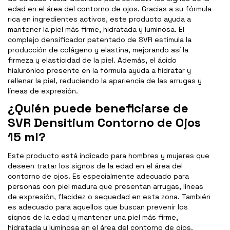
edad en el área del contorno de ojos. Gracias a su fórmula
rica en ingredientes activos, este producto ayuda a
mantener la piel más firme, hidratada y luminosa. El
complejo densificador patentado de SVR estimula la
producción de colágeno y elastina, mejorando así la
firmeza y elasticidad de la piel. Además, el ácido
hialurónico presente en la fórmula ayuda a hidratar y
rellenar la piel, reduciendo la apariencia de las arrugas y
líneas de expresión.
¿Quién puede beneficiarse de
SVR Densitium Contorno de Ojos
15 ml?
Este producto está indicado para hombres y mujeres que
deseen tratar los signos de la edad en el área del
contorno de ojos. Es especialmente adecuado para
personas con piel madura que presentan arrugas, líneas
de expresión, flacidez o sequedad en esta zona. También
es adecuado para aquellos que buscan prevenir los
signos de la edad y mantener una piel más firme,
hidratada y luminosa en el área del contorno de ojos.