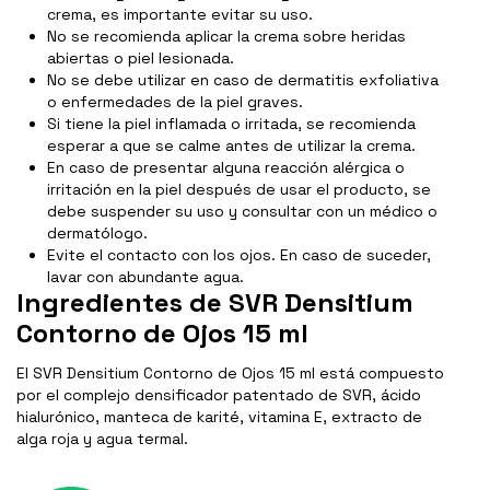
crema, es importante evitar su uso.
No se recomienda aplicar la crema sobre heridas
abiertas o piel lesionada.
No se debe utilizar en caso de dermatitis exfoliativa
o enfermedades de la piel graves.
Si tiene la piel inflamada o irritada, se recomienda
esperar a que se calme antes de utilizar la crema.
En caso de presentar alguna reacción alérgica o
irritación en la piel después de usar el producto, se
debe suspender su uso y consultar con un médico o
dermatólogo.
Evite el contacto con los ojos. En caso de suceder,
lavar con abundante agua.
Ingredientes de SVR Densitium
Contorno de Ojos 15 ml
El SVR Densitium Contorno de Ojos 15 ml está compuesto
por el complejo densificador patentado de SVR, ácido
hialurónico, manteca de karité, vitamina E, extracto de
alga roja y agua termal.