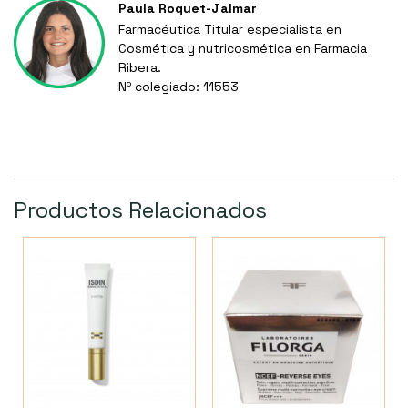
Paula Roquet-Jalmar
Farmacéutica Titular especialista en
Cosmética y nutricosmética en Farmacia
Ribera.
Nº colegiado: 11553
Productos Relacionados