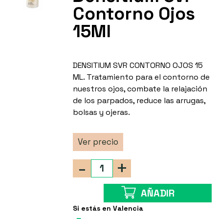
Contorno Ojos
15Ml
DENSITIUM SVR CONTORNO OJOS 15
ML. Tratamiento para el contorno de
nuestros ojos, combate la relajación
de los parpados, reduce las arrugas,
bolsas y ojeras.
Ver precio
-
+
AÑADIR
Si estás en Valencia