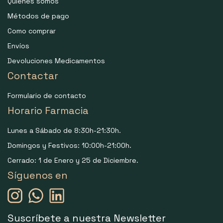
Quiénes somos
Métodos de pago
Como comprar
Envíos
Devoluciones Medicamentos
Contactar
Formulario de contacto
Horario Farmacia
Lunes a Sábado de 8:30h-21:30h.
Domingos y Festivos: 10:00h-21:00h.
Cerrado: 1 de Enero y 25 de Diciembre.
Síguenos en
Suscríbete a nuestra Newsletter