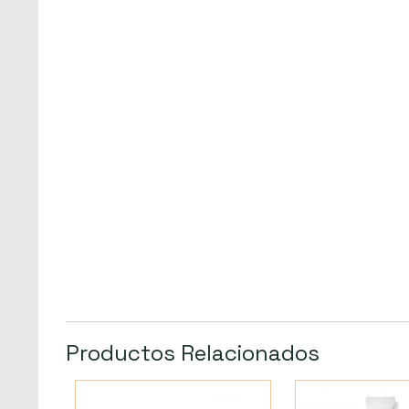
Productos Relacionados