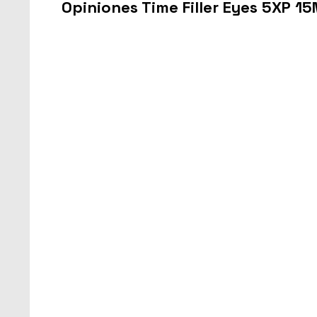
Opiniones Time Filler Eyes 5XP 15