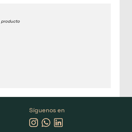
e producto
Síguenos en