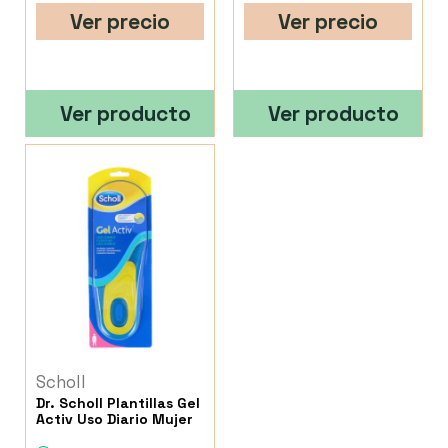
Ver precio
Ver precio
Ver producto
Ver producto
Scholl
Dr. Scholl Plantillas Gel
Activ Uso Diario Mujer