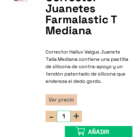
Juanetes
Farmalastic T
Mediana
Corrector Hallux Valgus Juanete
Talla Mediana contiene una pastilla
de silicona de contra-apoyo y un
tendón patentado de silicona que
endereza el dedo gordo.
Ver precio
-
+
AÑADIR