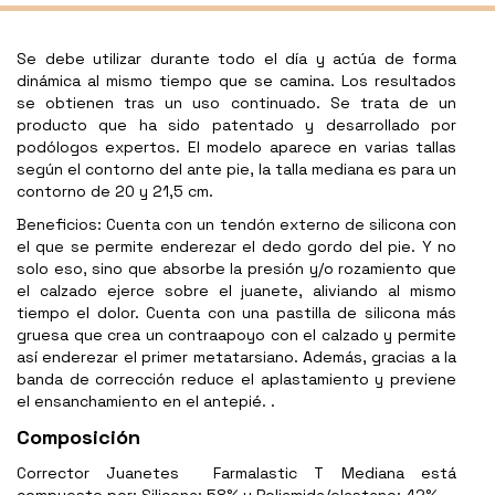
Se debe utilizar durante todo el día y actúa de forma
dinámica al mismo tiempo que se camina. Los resultados
se obtienen tras un uso continuado. Se trata de un
producto que ha sido patentado y desarrollado por
podólogos expertos. El modelo aparece en varias tallas
según el contorno del ante pie, la talla mediana es para un
contorno de 20 y 21,5 cm.
Beneficios: Cuenta con un tendón externo de silicona con
el que se permite enderezar el dedo gordo del pie. Y no
solo eso, sino que absorbe la presión y/o rozamiento que
el calzado ejerce sobre el juanete, aliviando al mismo
tiempo el dolor. Cuenta con una pastilla de silicona más
gruesa que crea un contraapoyo con el calzado y permite
así enderezar el primer metatarsiano. Además, gracias a la
banda de corrección reduce el aplastamiento y previene
el ensanchamiento en el antepié. .
Composición
Corrector Juanetes Farmalastic T Mediana está