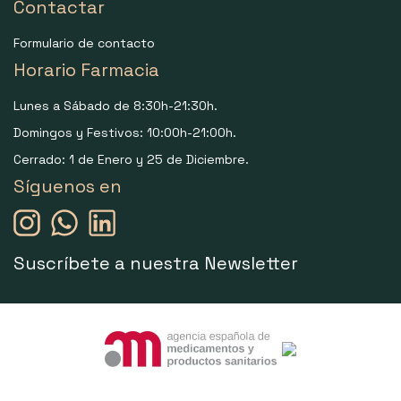
Contactar
Formulario de contacto
Horario Farmacia
Lunes a Sábado de 8:30h-21:30h.
Domingos y Festivos: 10:00h-21:00h.
Cerrado: 1 de Enero y 25 de Diciembre.
Síguenos en
Suscríbete a nuestra Newsletter