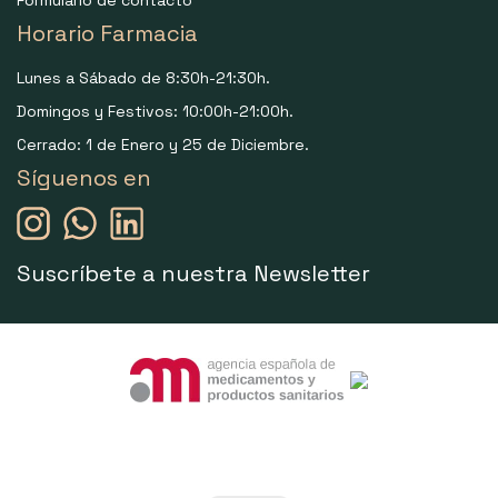
Horario Farmacia
Lunes a Sábado de 8:30h-21:30h.
Domingos y Festivos: 10:00h-21:00h.
Cerrado: 1 de Enero y 25 de Diciembre.
Síguenos en
Suscríbete a nuestra Newsletter