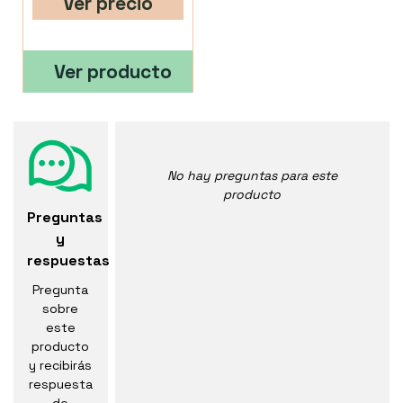
Ver precio
Ver producto
No hay preguntas para este
producto
Preguntas
y
respuestas
Pregunta
sobre
este
producto
y recibirás
respuesta