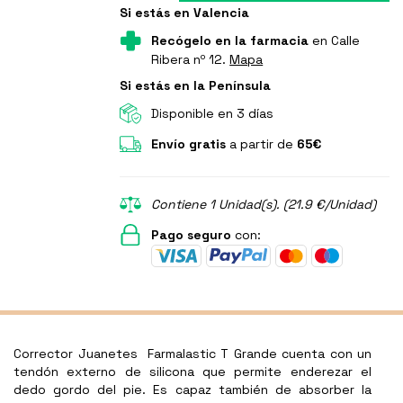
Si estás en Valencia
Recógelo en la farmacia
en Calle
Ribera nº 12.
Mapa
Si estás en la Península
Disponible en 3 días
Envío gratis
a partir de
65€
Contiene 1 Unidad(s). (21.9 €/Unidad)
Pago seguro
con:
Corrector Juanetes Farmalastic T Grande cuenta con un
tendón externo de silicona que permite enderezar el
dedo gordo del pie. Es capaz también de absorber la