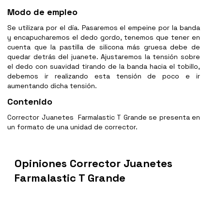
Modo de empleo
Se utilizara por el día. Pasaremos el empeine por la banda
y encapucharemos el dedo gordo, tenemos que tener en
cuenta que la pastilla de silicona más gruesa debe de
quedar detrás del juanete. Ajustaremos la tensión sobre
el dedo con suavidad tirando de la banda hacia el tobillo,
debemos ir realizando esta tensión de poco e ir
aumentando dicha tensión.
Contenido
Corrector Juanetes Farmalastic T Grande se presenta en
un formato de una unidad de corrector.
Opiniones Corrector Juanetes
Farmalastic T Grande