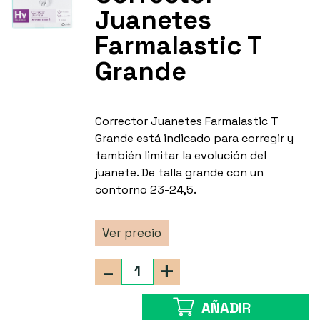
Juanetes
Farmalastic T
Grande
Corrector Juanetes Farmalastic T
Grande está indicado para corregir y
también limitar la evolución del
juanete. De talla grande con un
contorno 23-24,5.
Ver precio
-
+
AÑADIR