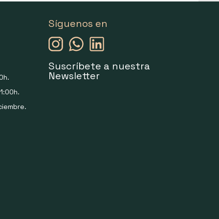
Síguenos en
Suscríbete a nuestra
Newsletter
0h.
1:00h.
ciembre.