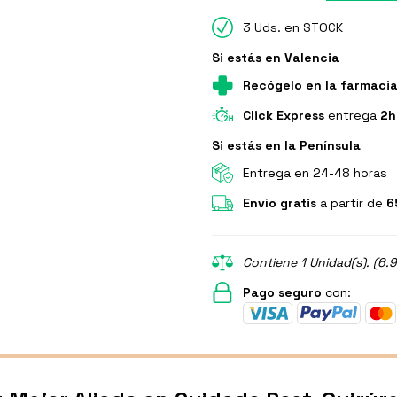
3 Uds. en STOCK
Si estás en Valencia
Recógelo en la farmaci
Click Express
entrega
2h
Si estás en la Península
Entrega en 24-48 horas
Envío gratis
a partir de
6
Contiene 1 Unidad(s). (6.
Pago seguro
con: