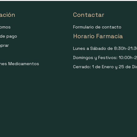
ación
Contactar
somos
Formulario de contacto
Horario Farmacia
de pago
prar
Lunes a Sábado de 8:30h-21:3
Domingos y Festivos: 10:00h-2
ones Medicamentos
Cerrado: 1 de Enero y 25 de Di