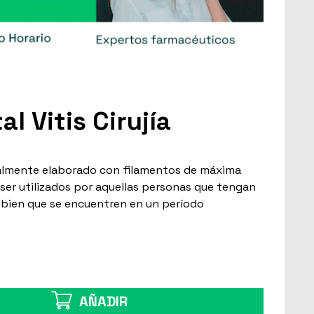
al Vitis Cirujía
ialmente elaborado con filamentos de máxima
 ser utilizados por aquellas personas que tengan
 bien que se encuentren en un período
AÑADIR