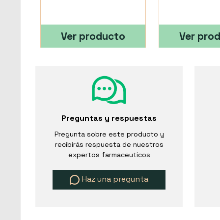
Ver producto
Ver pro
Preguntas y respuestas
Pregunta sobre este producto y
recibirás respuesta de nuestros
expertos farmaceuticos
Haz una pregunta