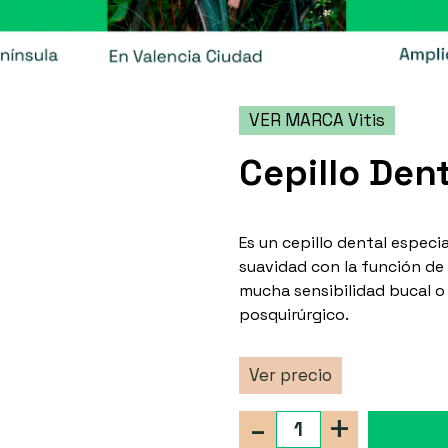
VER MARCA Vitis
Cepillo Dent
Es un cepillo dental espec
suavidad con la función de
mucha sensibilidad bucal o
posquirúrgico.
Ver precio
-
+