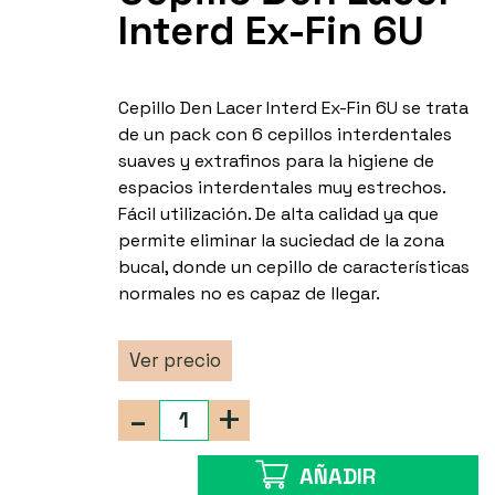
Interd Ex-Fin 6U
Cepillo Den Lacer Interd Ex-Fin 6U se trata
de un pack con 6 cepillos interdentales
suaves y extrafinos para la higiene de
espacios interdentales muy estrechos.
Fácil utilización. De alta calidad ya que
permite eliminar la suciedad de la zona
bucal, donde un cepillo de características
normales no es capaz de llegar.
Ver precio
-
+
AÑADIR