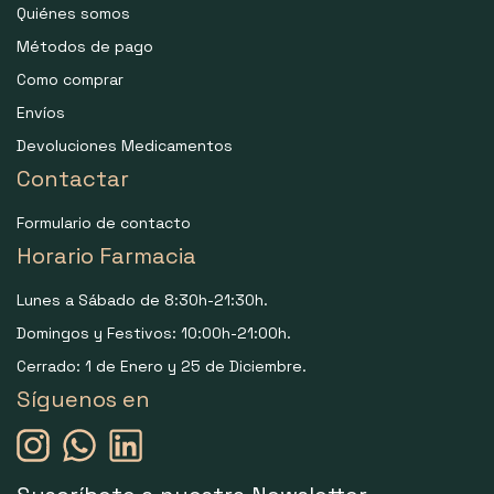
Quiénes somos
Métodos de pago
Como comprar
Envíos
Devoluciones Medicamentos
Contactar
Formulario de contacto
Horario Farmacia
Lunes a Sábado de 8:30h-21:30h.
Domingos y Festivos: 10:00h-21:00h.
Cerrado: 1 de Enero y 25 de Diciembre.
Síguenos en