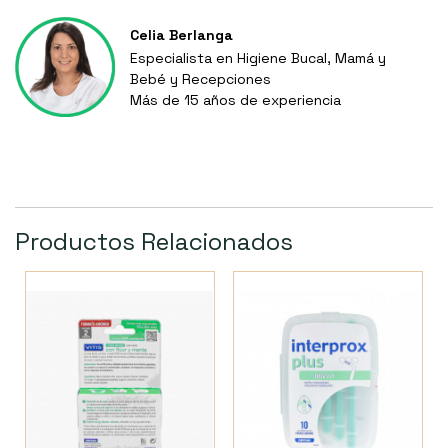
Celia Berlanga
Especialista en Higiene Bucal, Mamá y
Bebé y Recepciones
Más de 15 años de experiencia
Productos Relacionados