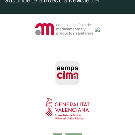
Suscríbete a nuestra Newsletter