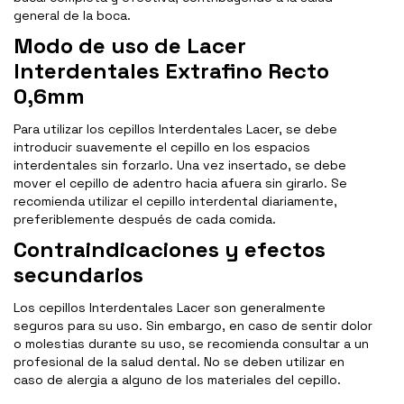
general de la boca.
Modo de uso de Lacer
Interdentales Extrafino Recto
0,6mm
Para utilizar los cepillos Interdentales Lacer, se debe
introducir suavemente el cepillo en los espacios
interdentales sin forzarlo. Una vez insertado, se debe
mover el cepillo de adentro hacia afuera sin girarlo. Se
recomienda utilizar el cepillo interdental diariamente,
preferiblemente después de cada comida.
Contraindicaciones y efectos
secundarios
Los cepillos Interdentales Lacer son generalmente
seguros para su uso. Sin embargo, en caso de sentir dolor
o molestias durante su uso, se recomienda consultar a un
profesional de la salud dental. No se deben utilizar en
caso de alergia a alguno de los materiales del cepillo.