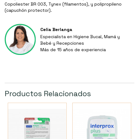
Copoliester BR 003, Tynex (filamentos), y polipropileno
(capuchón protector).
Celia Berlanga
Especialista en Higiene Bucal, Mamá y
Bebé y Recepciones
Más de 15 años de experiencia
Productos Relacionados