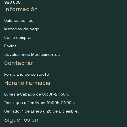
928 000
Información
Quiénes somos
Métodos de pago
Como comprar
Envíos
Devoluciones Medicamentos
Contactar
Formulario de contacto
Horario Farmacia
Lunes a Sábado de 8:30h-21:30h.
Domingos y Festivos: 10:00h-21:00h.
Cerrado: 1 de Enero y 25 de Diciembre.
Síguenos en