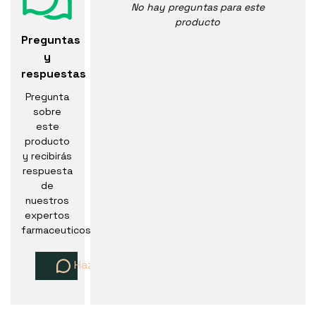
No hay preguntas para este
producto
Preguntas
y
respuestas
Pregunta
sobre
este
producto
y recibirás
respuesta
de
nuestros
expertos
farmaceuticos
Haz una pregunta