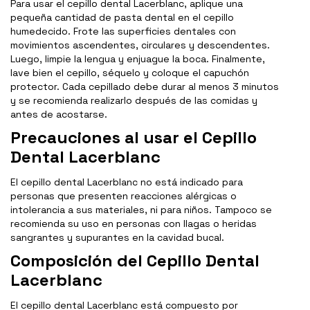
Para usar el cepillo dental Lacerblanc, aplique una
pequeña cantidad de pasta dental en el cepillo
humedecido. Frote las superficies dentales con
movimientos ascendentes, circulares y descendentes.
Luego, limpie la lengua y enjuague la boca. Finalmente,
lave bien el cepillo, séquelo y coloque el capuchón
protector. Cada cepillado debe durar al menos 3 minutos
y se recomienda realizarlo después de las comidas y
antes de acostarse.
Precauciones al usar el Cepillo
Dental Lacerblanc
El cepillo dental Lacerblanc no está indicado para
personas que presenten reacciones alérgicas o
intolerancia a sus materiales, ni para niños. Tampoco se
recomienda su uso en personas con llagas o heridas
sangrantes y supurantes en la cavidad bucal.
Composición del Cepillo Dental
Lacerblanc
El cepillo dental Lacerblanc está compuesto por