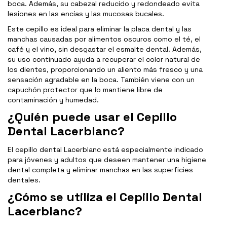
boca. Además, su cabezal reducido y redondeado evita
lesiones en las encías y las mucosas bucales.
Este cepillo es ideal para eliminar la placa dental y las
manchas causadas por alimentos oscuros como el té, el
café y el vino, sin desgastar el esmalte dental. Además,
su uso continuado ayuda a recuperar el color natural de
los dientes, proporcionando un aliento más fresco y una
sensación agradable en la boca. También viene con un
capuchón protector que lo mantiene libre de
contaminación y humedad.
¿Quién puede usar el Cepillo
Dental Lacerblanc?
El cepillo dental Lacerblanc está especialmente indicado
para jóvenes y adultos que deseen mantener una higiene
dental completa y eliminar manchas en las superficies
dentales.
¿Cómo se utiliza el Cepillo Dental
Lacerblanc?