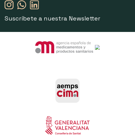
Suscríbete a nuestra Newsletter