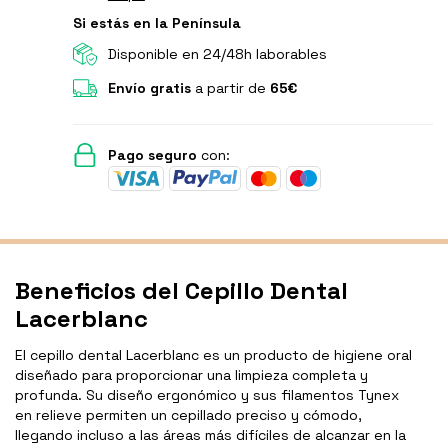
Si estás en la Península
Disponible en 24/48h laborables
Envío gratis
a partir de
65€
Pago seguro
con:
Beneficios del Cepillo Dental
Lacerblanc
El cepillo dental Lacerblanc es un producto de higiene oral
diseñado para proporcionar una limpieza completa y
profunda. Su diseño ergonómico y sus filamentos Tynex
en relieve permiten un cepillado preciso y cómodo,
llegando incluso a las áreas más difíciles de alcanzar en la