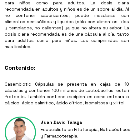
para niños como para adultos. La dosis diaria
recomendada en adultos y niños es de un sobre al día. Al
no contener saborizantes, puede mezclarse con
alimentos semisólidos y líquidos (sólo con alimentos fríos
y templados, no calientes) ya que no altera su sabor. La
dosis diaria recomendada es de una cápsula al día, tanto
para adultos como para niños. Los comprimidos son
masticables.
Contenido:
Casembiotic Cápsulas se presenta en cajas de 10
cápsulas y contienen 100 millones de Lactobacillus reuteri
Protectis. También contiene excipientes como estearato
cálcico, ácido palmítico, ácido cítrico, isomaltosa y xilitol.
Juan David Tálaga
Especialista en Fitoterapia, Nutracéuticos
y Farmacoterapia.