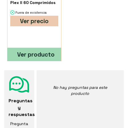
Plex II 60 Comprimidos
Fuera de existencia
Ver precio
Ver producto
No hay preguntas para este
producto
Preguntas
y
respuestas
Pregunta