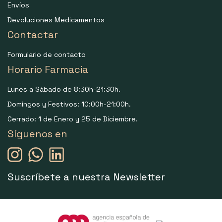
Envíos
Devoluciones Medicamentos
Contactar
Formulario de contacto
Horario Farmacia
Lunes a Sábado de 8:30h-21:30h.
Domingos y Festivos: 10:00h-21:00h.
Cerrado: 1 de Enero y 25 de Diciembre.
Síguenos en
Suscríbete a nuestra Newsletter