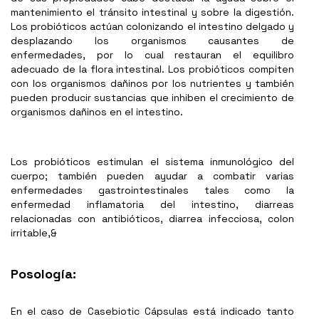
mantenimiento el tránsito intestinal y sobre la digestión.
Los probióticos actúan colonizando el intestino delgado y
desplazando los organismos causantes de
enfermedades, por lo cual restauran el equilibro
adecuado de la flora intestinal. Los probióticos compiten
con los organismos dañinos por los nutrientes y también
pueden producir sustancias que inhiben el crecimiento de
organismos dañinos en el intestino.
Los probióticos estimulan el sistema inmunológico del
cuerpo; también pueden ayudar a combatir varias
enfermedades gastrointestinales tales como la
enfermedad inflamatoria del intestino, diarreas
relacionadas con antibióticos, diarrea infecciosa, colon
irritable,&
Posología:
En el caso de Casebiotic Cápsulas está indicado tanto