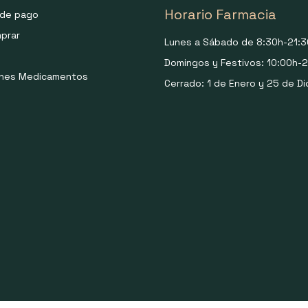
Horario Farmacia
de pago
prar
Lunes a Sábado de 8:30h-21:3
Domingos y Festivos: 10:00h-2
ones Medicamentos
Cerrado: 1 de Enero y 25 de Di