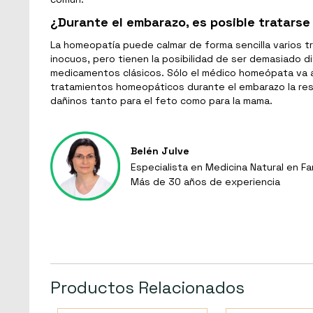
¿Durante el embarazo, es posible tratar
La homeopatía puede calmar de forma sencilla varios t
inocuos, pero tienen la posibilidad de ser demasiado 
medicamentos clásicos. Sólo el médico homeópata va a
tratamientos homeopáticos durante el embarazo la re
dañinos tanto para el feto como para la mama.
Belén Julve
Especialista en Medicina Natural en Fa
Más de 30 años de experiencia
Productos Relacionados