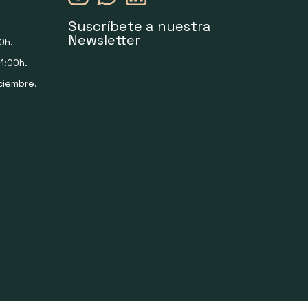
Suscríbete a nuestra
Newsletter
0h.
1:00h.
ciembre.