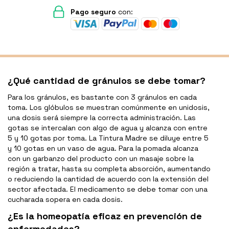
Pago seguro
con:
¿Qué cantidad de gránulos se debe tomar?
Para los gránulos, es bastante con 3 gránulos en cada
toma. Los glóbulos se muestran comúnmente en unidosis,
una dosis será siempre la correcta administración. Las
gotas se intercalan con algo de agua y alcanza con entre
5 y 10 gotas por toma. La Tintura Madre se diluye entre 5
y 10 gotas en un vaso de agua. Para la pomada alcanza
con un garbanzo del producto con un masaje sobre la
región a tratar, hasta su completa absorción, aumentando
o reduciendo la cantidad de acuerdo con la extensión del
sector afectada. El medicamento se debe tomar con una
cucharada sopera en cada dosis.
¿Es la homeopatía eficaz en prevención de
enfermedades?