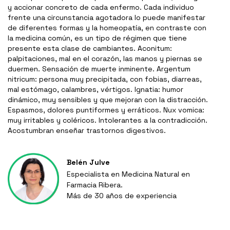
y accionar concreto de cada enfermo. Cada individuo
frente una circunstancia agotadora lo puede manifestar
de diferentes formas y la homeopatía, en contraste con
la medicina común, es un tipo de régimen que tiene
presente esta clase de cambiantes. Aconitum:
palpitaciones, mal en el corazón, las manos y piernas se
duermen. Sensación de muerte inminente. Argentum
nitricum: persona muy precipitada, con fobias, diarreas,
mal estómago, calambres, vértigos. Ignatia: humor
dinámico, muy sensibles y que mejoran con la distracción.
Espasmos, dolores puntiformes y erráticos. Nux vomica:
muy irritables y coléricos. Intolerantes a la contradicción.
Acostumbran enseñar trastornos digestivos.
Belén Julve
Especialista en Medicina Natural en
Farmacia Ribera.
Más de 30 años de experiencia