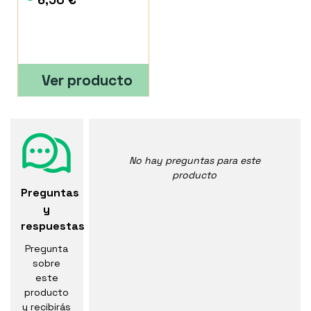
Ver producto
No hay preguntas para este
producto
Preguntas
y
respuestas
Pregunta
sobre
este
producto
y recibirás