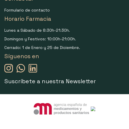
Formulario de contacto
Horario Farmacia
Lunes a Sábado de 8:30h-21:30h.
Domingos y Festivos: 10:00h-21:00h.
Cerrado: 1 de Enero y 25 de Diciembre.
Síguenos en
Suscríbete a nuestra Newsletter