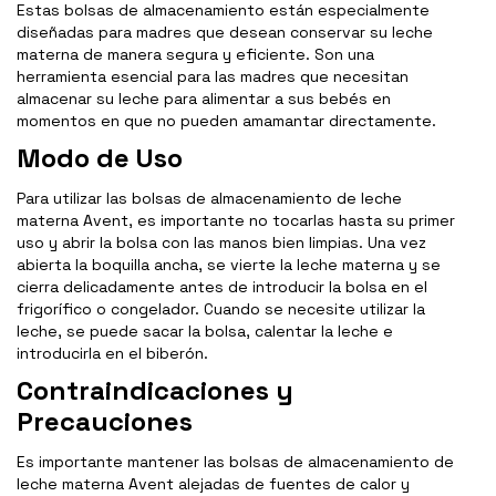
Estas bolsas de almacenamiento están especialmente
diseñadas para madres que desean conservar su leche
materna de manera segura y eficiente. Son una
herramienta esencial para las madres que necesitan
almacenar su leche para alimentar a sus bebés en
momentos en que no pueden amamantar directamente.
Modo de Uso
Para utilizar las bolsas de almacenamiento de leche
materna Avent, es importante no tocarlas hasta su primer
uso y abrir la bolsa con las manos bien limpias. Una vez
abierta la boquilla ancha, se vierte la leche materna y se
cierra delicadamente antes de introducir la bolsa en el
frigorífico o congelador. Cuando se necesite utilizar la
leche, se puede sacar la bolsa, calentar la leche e
introducirla en el biberón.
Contraindicaciones y
Precauciones
Es importante mantener las bolsas de almacenamiento de
leche materna Avent alejadas de fuentes de calor y