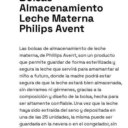
Almacenamiento
Leche Materna
Philips Avent
Las bolsas de almacenamiento de leche
materna, de Phillips Avent, son un producto
que permite guardar de forma esterilizada y
segura la leche que servirá para amamantar al
niño a futuro, donde la madre podrá estar
segura de que la leche estará bien almacenada,
sin derrames ni gérmenes, gracias a la
composición y diseño de la bolsa, hecha para
ser altamente confiable. Una vez que la leche
haya sido extraída del seno y depositada en
una de las 25 unidades, la misma puede ser
guardada en la nevera o en el congelador, sin