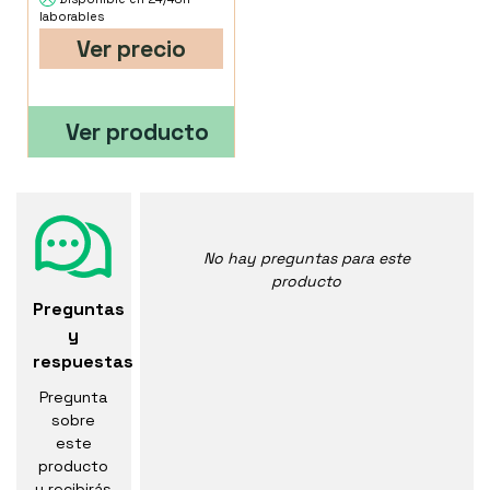
laborables
Ver precio
Ver producto
No hay preguntas para este
producto
Preguntas
y
respuestas
Pregunta
sobre
este
producto
y recibirás