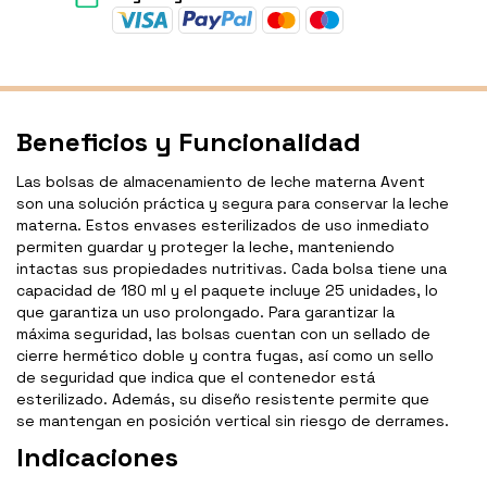
Beneficios y Funcionalidad
Las bolsas de almacenamiento de leche materna Avent
son una solución práctica y segura para conservar la leche
materna. Estos envases esterilizados de uso inmediato
permiten guardar y proteger la leche, manteniendo
intactas sus propiedades nutritivas. Cada bolsa tiene una
capacidad de 180 ml y el paquete incluye 25 unidades, lo
que garantiza un uso prolongado. Para garantizar la
máxima seguridad, las bolsas cuentan con un sellado de
cierre hermético doble y contra fugas, así como un sello
de seguridad que indica que el contenedor está
esterilizado. Además, su diseño resistente permite que
se mantengan en posición vertical sin riesgo de derrames.
Indicaciones