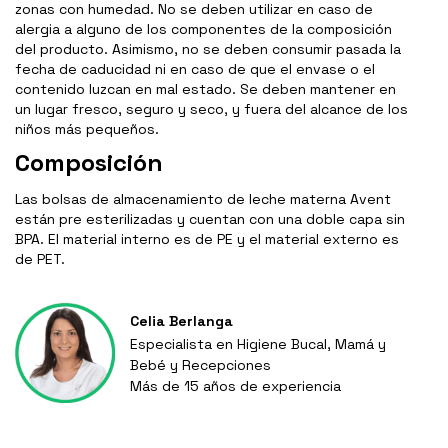
zonas con humedad. No se deben utilizar en caso de
alergia a alguno de los componentes de la composición
del producto. Asimismo, no se deben consumir pasada la
fecha de caducidad ni en caso de que el envase o el
contenido luzcan en mal estado. Se deben mantener en
un lugar fresco, seguro y seco, y fuera del alcance de los
niños más pequeños.
Composición
Las bolsas de almacenamiento de leche materna Avent
están pre esterilizadas y cuentan con una doble capa sin
BPA. El material interno es de PE y el material externo es
de PET.
Celia Berlanga
Especialista en Higiene Bucal, Mamá y
Bebé y Recepciones
Más de 15 años de experiencia