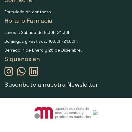
Contactar
Formulario de contacto
Horario Farmacia
Lunes a Sábado de 8:30h-21:30h.
Domingos y Festivos: 10:00h-21:00h.
Cerrado: 1 de Enero y 25 de Diciembre.
Síguenos en
Suscríbete a nuestra Newsletter