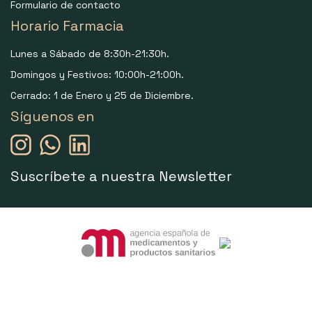
Formulario de contacto
Horario Farmacia
Lunes a Sábado de 8:30h-21:30h.
Domingos y Festivos: 10:00h-21:00h.
Cerrado: 1 de Enero y 25 de Diciembre.
Síguenos en
Suscríbete a nuestra Newsletter