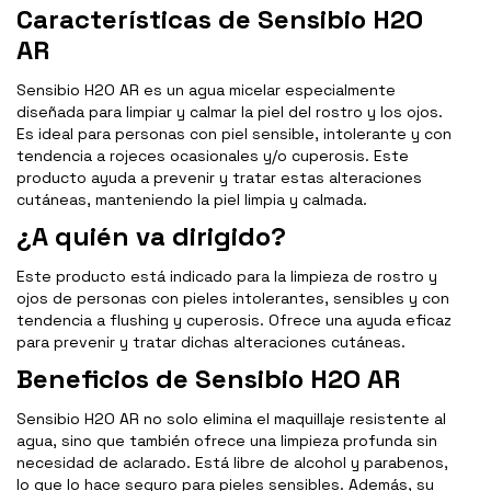
Características de Sensibio H2O
AR
Sensibio H2O AR es un agua micelar especialmente
diseñada para limpiar y calmar la piel del rostro y los ojos.
Es ideal para personas con piel sensible, intolerante y con
tendencia a rojeces ocasionales y/o cuperosis. Este
producto ayuda a prevenir y tratar estas alteraciones
cutáneas, manteniendo la piel limpia y calmada.
¿A quién va dirigido?
Este producto está indicado para la limpieza de rostro y
ojos de personas con pieles intolerantes, sensibles y con
tendencia a flushing y cuperosis. Ofrece una ayuda eficaz
para prevenir y tratar dichas alteraciones cutáneas.
Beneficios de Sensibio H2O AR
Sensibio H2O AR no solo elimina el maquillaje resistente al
agua, sino que también ofrece una limpieza profunda sin
necesidad de aclarado. Está libre de alcohol y parabenos,
lo que lo hace seguro para pieles sensibles. Además, su