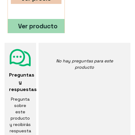
Ver producto
No hay preguntas para este
producto
Preguntas
y
respuestas
Pregunta
sobre
este
producto
y recibirás
respuesta