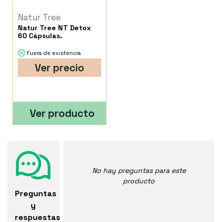
Natur Tree
Natur Tree NT Detox
60 Cápsulas.
Fuera de existencia
Ver precio
Ver producto
No hay preguntas para este
producto
Preguntas
y
respuestas