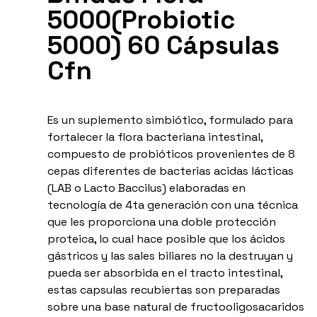
5000(Probiotic
5000) 60 Cápsulas
Cfn
Es un suplemento simbiótico, formulado para
fortalecer la flora bacteriana intestinal,
compuesto de probióticos provenientes de 8
cepas diferentes de bacterias acidas lácticas
(LAB o Lacto Baccilus) elaboradas en
tecnología de 4ta generación con una técnica
que les proporciona una doble protección
proteica, lo cual hace posible que los ácidos
gástricos y las sales biliares no la destruyan y
pueda ser absorbida en el tracto intestinal,
estas capsulas recubiertas son preparadas
sobre una base natural de fructooligosacaridos