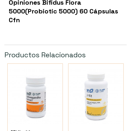
Opiniones Bifidus Flora
5000(Probiotic 5000) 60 Cápsulas
Cfn
Productos Relacionados