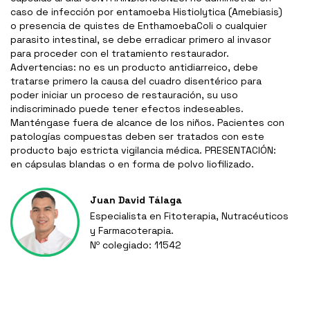
caso de infección por entamoeba Histiolytica (Amebiasis)
o presencia de quistes de EnthamoebaColi o cualquier
parasito intestinal, se debe erradicar primero al invasor
para proceder con el tratamiento restaurador.
Advertencias: no es un producto antidiarreico, debe
tratarse primero la causa del cuadro disentérico para
poder iniciar un proceso de restauración, su uso
indiscriminado puede tener efectos indeseables.
Manténgase fuera de alcance de los niños. Pacientes con
patologías compuestas deben ser tratados con este
producto bajo estricta vigilancia médica. PRESENTACIÓN:
en cápsulas blandas o en forma de polvo liofilizado.
Juan David Tálaga
Especialista en Fitoterapia, Nutracéuticos
y Farmacoterapia.
Nº colegiado: 11542