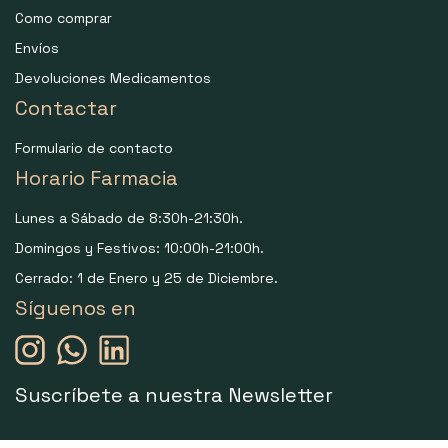
Como comprar
Envíos
Devoluciones Medicamentos
Contactar
Formulario de contacto
Horario Farmacia
Lunes a Sábado de 8:30h-21:30h.
Domingos y Festivos: 10:00h-21:00h.
Cerrado: 1 de Enero y 25 de Diciembre.
Síguenos en
Suscríbete a nuestra Newsletter