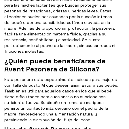
para las madres lactantes que buscan proteger sus
pezones de irritaciones, grietas y heridas leves. Estas
afecciones suelen ser causadas por la succión intensa
del bebé o por una sensibilidad cutánea elevada en la
madre. Además de proporcionar protección, la pezonera
facilita una alimentación materna fluida, gracias a su
resistencia, confiabilidad y elasticidad. Se ajusta
perfectamente al pecho de la madre, sin causar roces ni
fricciones molestas.
¿Quién puede beneficiarse de
Avent Pezonera de Silicona?
Esta pezonera está especialmente indicada para mujeres
con talla de busto M que desean amamantar a sus bebés.
También es útil para aquellos casos en los que el bebé
tiene dificultades para succionar o no succiona con
suficiente fuerza. Su diseño en forma de mariposa
permite un contacto más cercano con el pecho de la
madre, favoreciendo una alimentación natural y
previniendo la disminución del flujo de leche.