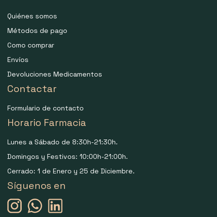
Quiénes somos
Métodos de pago
Como comprar
Envíos
Devoluciones Medicamentos
Contactar
Formulario de contacto
Horario Farmacia
Lunes a Sábado de 8:30h-21:30h.
Domingos y Festivos: 10:00h-21:00h.
Cerrado: 1 de Enero y 25 de Diciembre.
Síguenos en