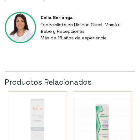
Celia Berlanga
Especialista en Higiene Bucal, Mamá y
Bebé y Recepciones
Más de 15 años de experiencia
Productos Relacionados