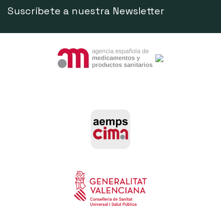
Suscríbete a nuestra Newsletter