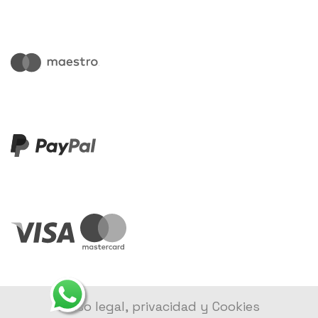
Aviso legal, privacidad y Cookies