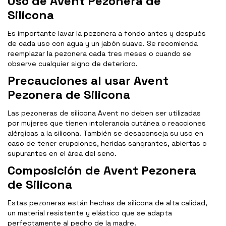
Uso de Avent Pezonera de
Silicona
Es importante lavar la pezonera a fondo antes y después
de cada uso con agua y un jabón suave. Se recomienda
reemplazar la pezonera cada tres meses o cuando se
observe cualquier signo de deterioro.
Precauciones al usar Avent
Pezonera de Silicona
Las pezoneras de silicona Avent no deben ser utilizadas
por mujeres que tienen intolerancia cutánea o reacciones
alérgicas a la silicona. También se desaconseja su uso en
caso de tener erupciones, heridas sangrantes, abiertas o
supurantes en el área del seno.
Composición de Avent Pezonera
de Silicona
Estas pezoneras están hechas de silicona de alta calidad,
un material resistente y elástico que se adapta
perfectamente al pecho de la madre.