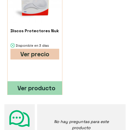
Discos Protectores Nuk
Disponible en 3 días
Ver precio
Ver producto
No hay preguntas para este
producto