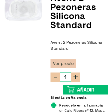
Pezoneras
Silicona
Standard
Avent 2 Pezoneras Silicona
Standard
Ver precio
-
+
AÑADIR
Si estás en Valencia
Recógelo en la farmacia
en Calle Ribera nº 12.
Mapa