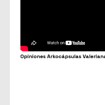
Opiniones Arkocápsulas Valerian