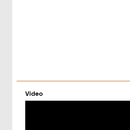
Video