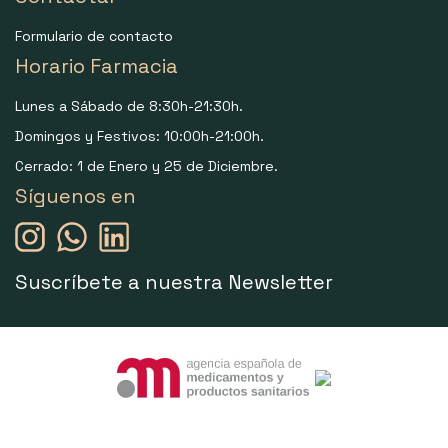
Formulario de contacto
Horario Farmacia
Lunes a Sábado de 8:30h-21:30h.
Domingos y Festivos: 10:00h-21:00h.
Cerrado: 1 de Enero y 25 de Diciembre.
Síguenos en
Suscríbete a nuestra Newsletter