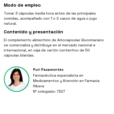
Modo de empleo
Tomar 3 cápsulas media hora antes de las principales
comidas, acompañado con 1 o 2 vasos de agua o jugo
natural.
Contenido y presentación
El complemento alimenticio de Arkocapsulas Glucomanano
se comercializa y distribuye en el mercado nacional e
internacional, en caja de cartón contentivo de 50
cápsulas blandas.
Puri Pasamontes
Farmacéutica especialista en
Medicamentos y Atención en Farmacia
Ribera
Nº colegiado: 7327