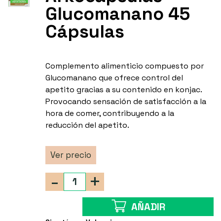
Glucomanano 45
Cápsulas
Complemento alimenticio compuesto por
Glucomanano que ofrece control del
apetito gracias a su contenido en konjac.
Provocando sensación de satisfacción a la
hora de comer, contribuyendo a la
reducción del apetito.
Ver precio
-
+
AÑADIR