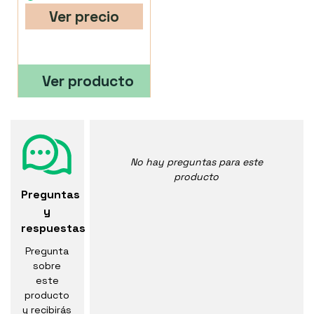
Ver precio
Ver producto
No hay preguntas para este
producto
Preguntas
y
respuestas
Pregunta
sobre
este
producto
y recibirás