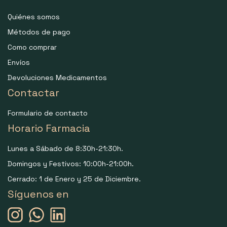
Quiénes somos
Métodos de pago
Como comprar
Envíos
Devoluciones Medicamentos
Contactar
Formulario de contacto
Horario Farmacia
Lunes a Sábado de 8:30h-21:30h.
Domingos y Festivos: 10:00h-21:00h.
Cerrado: 1 de Enero y 25 de Diciembre.
Síguenos en