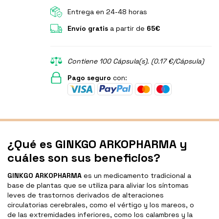
Entrega en 24-48 horas
Envío gratis
a partir de
65€
Contiene 100 Cápsula(s). (0.17 €/Cápsula)
Pago seguro
con:
¿Qué es GINKGO ARKOPHARMA y
cuáles son sus beneficios?
GINKGO ARKOPHARMA
es un medicamento tradicional a
base de plantas que se utiliza para aliviar los síntomas
leves de trastornos derivados de alteraciones
circulatorias cerebrales, como el vértigo y los mareos, o
de las extremidades inferiores, como los calambres y la