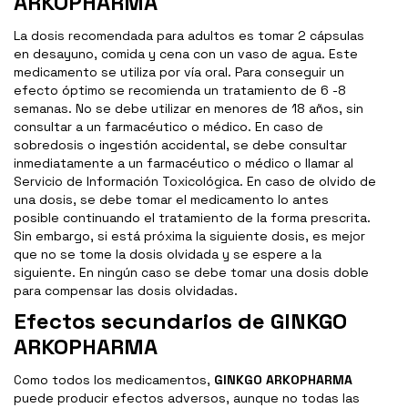
ARKOPHARMA
La dosis recomendada para adultos es tomar 2 cápsulas
en desayuno, comida y cena con un vaso de agua. Este
medicamento se utiliza por vía oral. Para conseguir un
efecto óptimo se recomienda un tratamiento de 6 -8
semanas. No se debe utilizar en menores de 18 años, sin
consultar a un farmacéutico o médico. En caso de
sobredosis o ingestión accidental, se debe consultar
inmediatamente a un farmacéutico o médico o llamar al
Servicio de Información Toxicológica. En caso de olvido de
una dosis, se debe tomar el medicamento lo antes
posible continuando el tratamiento de la forma prescrita.
Sin embargo, si está próxima la siguiente dosis, es mejor
que no se tome la dosis olvidada y se espere a la
siguiente. En ningún caso se debe tomar una dosis doble
para compensar las dosis olvidadas.
Efectos secundarios de GINKGO
ARKOPHARMA
Como todos los medicamentos,
GINKGO ARKOPHARMA
puede producir efectos adversos, aunque no todas las