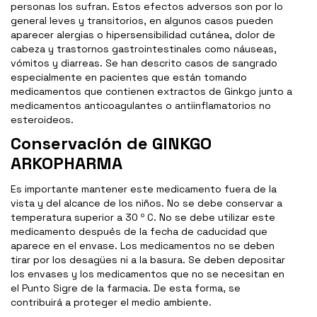
personas los sufran. Estos efectos adversos son por lo
general leves y transitorios, en algunos casos pueden
aparecer alergias o hipersensibilidad cutánea, dolor de
cabeza y trastornos gastrointestinales como náuseas,
vómitos y diarreas. Se han descrito casos de sangrado
especialmente en pacientes que están tomando
medicamentos que contienen extractos de Ginkgo junto a
medicamentos anticoagulantes o antiinflamatorios no
esteroideos.
Conservación de GINKGO
ARKOPHARMA
Es importante mantener este medicamento fuera de la
vista y del alcance de los niños. No se debe conservar a
temperatura superior a 30 º C. No se debe utilizar este
medicamento después de la fecha de caducidad que
aparece en el envase. Los medicamentos no se deben
tirar por los desagües ni a la basura. Se deben depositar
los envases y los medicamentos que no se necesitan en
el Punto Sigre de la farmacia. De esta forma, se
contribuirá a proteger el medio ambiente.