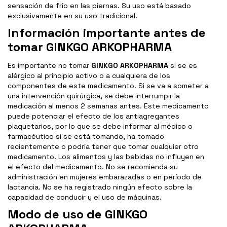
sensación de frío en las piernas. Su uso está basado
exclusivamente en su uso tradicional.
Información importante antes de
tomar GINKGO ARKOPHARMA
Es importante no tomar
GINKGO ARKOPHARMA
si se es
alérgico al principio activo o a cualquiera de los
componentes de este medicamento. Si se va a someter a
una intervención quirúrgica, se debe interrumpir la
medicación al menos 2 semanas antes. Este medicamento
puede potenciar el efecto de los antiagregantes
plaquetarios, por lo que se debe informar al médico o
farmacéutico si se está tomando, ha tomado
recientemente o podría tener que tomar cualquier otro
medicamento. Los alimentos y las bebidas no influyen en
el efecto del medicamento. No se recomienda su
administración en mujeres embarazadas o en período de
lactancia. No se ha registrado ningún efecto sobre la
capacidad de conducir y el uso de máquinas.
Modo de uso de GINKGO