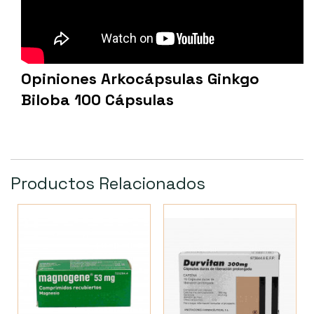
Opiniones Arkocápsulas Ginkgo
Biloba 100 Cápsulas
Productos Relacionados