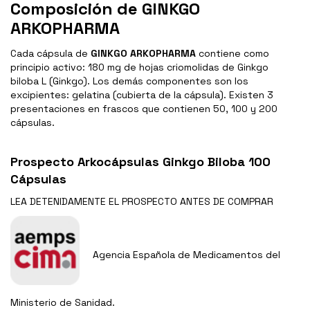
Composición de GINKGO
ARKOPHARMA
Cada cápsula de
GINKGO ARKOPHARMA
contiene como
principio activo: 180 mg de hojas criomolidas de Ginkgo
biloba L (Ginkgo). Los demás componentes son los
excipientes: gelatina (cubierta de la cápsula). Existen 3
presentaciones en frascos que contienen 50, 100 y 200
cápsulas.
Prospecto Arkocápsulas Ginkgo Biloba 100
Cápsulas
LEA DETENIDAMENTE EL
PROSPECTO
ANTES DE COMPRAR
Agencia Española de Medicamentos del
Ministerio de Sanidad.