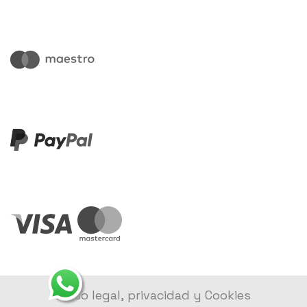
Aviso legal, privacidad y Cookies