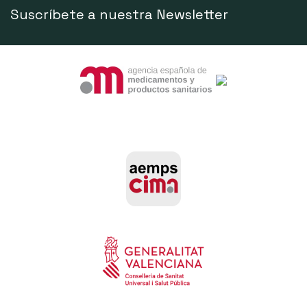
Suscríbete a nuestra Newsletter