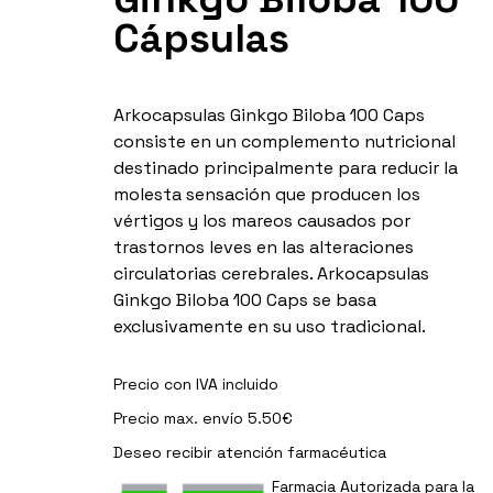
Cápsulas
Arkocapsulas Ginkgo Biloba 100 Caps
consiste en un complemento nutricional
destinado principalmente para reducir la
molesta sensación que producen los
vértigos y los mareos causados por
trastornos leves en las alteraciones
circulatorias cerebrales. Arkocapsulas
Ginkgo Biloba 100 Caps se basa
exclusivamente en su uso tradicional.
Precio con IVA incluido
Precio max. envío 5.50€
Deseo recibir
atención farmacéutica
Farmacia Autorizada para la