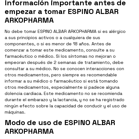
Información importante antes de
empezar a tomar ESPINO ALBAR
ARKOPHARMA
No debe tomar ESPINO ALBAR ARKOPHARMA si es alérgico
a sus principios activos o a cualquiera de sus
componentes, o si es menor de 18 años. Antes de
comenzar a tomar este medicamento, consulte a su
farmacéutico o médico. Si los síntomas no mejoran o
empeoran después de 2 semanas de tratamiento, debe
consultar a su médico. No se conocen interacciones con
otros medicamentos, pero siempre es recomendable
informar a su médico o farmacéutico si está tomando
otros medicamentos, especialmente si padece alguna
dolencia cardiaca. Este medicamento no se recomienda
durante el embarazo y la lactancia, y no se ha registrado
ningún efecto sobre la capacidad de conducir y el uso de
máquinas.
Modo de uso de ESPINO ALBAR
ARKOPHARMA