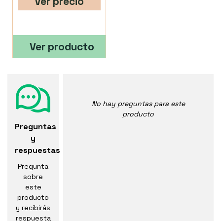
Ver precio
Ver producto
No hay preguntas para este
producto
Preguntas
y
respuestas
Pregunta
sobre
este
producto
y recibirás
respuesta