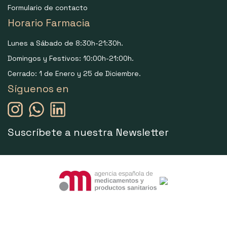
Formulario de contacto
Horario Farmacia
Lunes a Sábado de 8:30h-21:30h.
Domingos y Festivos: 10:00h-21:00h.
Cerrado: 1 de Enero y 25 de Diciembre.
Síguenos en
Suscríbete a nuestra Newsletter