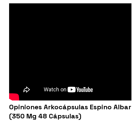
Opiniones Arkocápsulas Espino Albar
(350 Mg 48 Cápsulas)