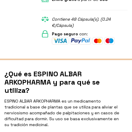
Contiene 48 Cápsula(s). (0.24
€/Cápsula)
Pago seguro
con:
¿Qué es ESPINO ALBAR
ARKOPHARMA y para qué se
utiliza?
ESPINO ALBAR ARKOPHARMA es un medicamento
tradicional a base de plantas que se utiliza para aliviar el
nerviosismo acompañado de palpitaciones y en casos de
dificultad para dormir. Su uso se basa exclusivamente en
su tradición medicinal.