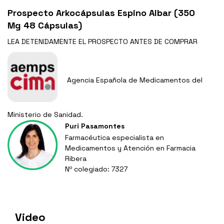
Prospecto Arkocápsulas Espino Albar (350
Mg 48 Cápsulas)
LEA DETENIDAMENTE EL
PROSPECTO
ANTES DE COMPRAR
Agencia Española de Medicamentos del
Ministerio de Sanidad.
Puri Pasamontes
Farmacéutica especialista en
Medicamentos y Atención en Farmacia
Ribera
Nº colegiado: 7327
Video