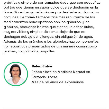
práctica y simple de ser tomados dado que son pequeñas
bolitas que tienen un sabor dulce que se deshacen en la
boca. Sin embargo, además se pueden hallar en formatos
comunes. La forma farmacéutica más recurrente de los
medicamentos homeopáticos son los gránulos y los
glóbulos, pequeñas bolitas que tienen un sabor dulce,
muy servibles y simples de tomar dejando que se
deshagan debajo de la lengua, sin obligación de agua.
Además de los gránulos y los glóbulos, hay componentes
homeopáticos presentados de una manera común como
jarabes, comprimidos, ampollas.
Belén Julve
Especialista en Medicina Natural en
Farmacia Ribera.
Más de 30 años de experiencia