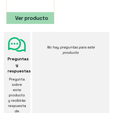
Ver producto
No hay preguntas para este
producto
Preguntas
y
respuestas
Pregunta
sobre
este
producto
y recibirás
respuesta
de