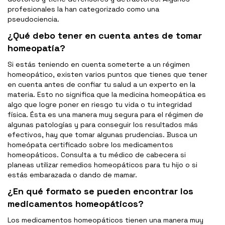
profesionales la han categorizado como una
pseudociencia.
¿Qué debo tener en cuenta antes de tomar
homeopatía?
Si estás teniendo en cuenta someterte a un régimen
homeopático, existen varios puntos que tienes que tener
en cuenta antes de confiar tu salud a un experto en la
materia. Esto no significa que la medicina homeopática es
algo que logre poner en riesgo tu vida o tu integridad
física. Ésta es una manera muy segura para el régimen de
algunas patologías y para conseguir los resultados más
efectivos, hay que tomar algunas prudencias. Busca un
homeópata certificado sobre los medicamentos
homeopáticos. Consulta a tu médico de cabecera si
planeas utilizar remedios homeopáticos para tu hijo o si
estás embarazada o dando de mamar.
¿En qué formato se pueden encontrar los
medicamentos homeopáticos?
Los medicamentos homeopáticos tienen una manera muy