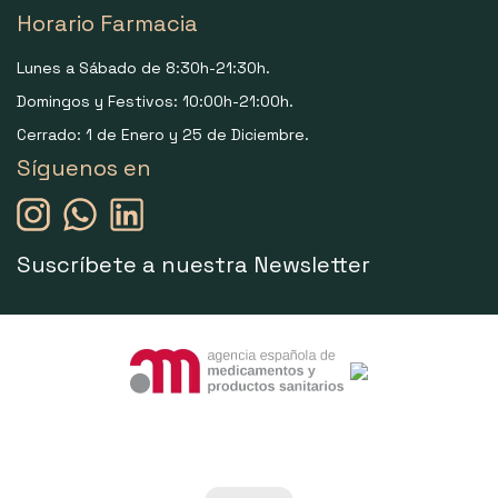
Horario Farmacia
Lunes a Sábado de 8:30h-21:30h.
Domingos y Festivos: 10:00h-21:00h.
Cerrado: 1 de Enero y 25 de Diciembre.
Síguenos en
Suscríbete a nuestra Newsletter