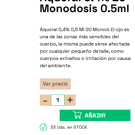
Monodosis 0.5ml
Aquoral 0,4% 0,5 Ml 20 Monod. El ojo es
una de las zonas más sensibles del
cuerpo, la misma puede verse afectada
por cualquier pequeño detalle, como
cuerpos extraños o irritación por causa
del ambiente.
Ver precio
-
+
AÑADIR
33 Uds. en STOCK