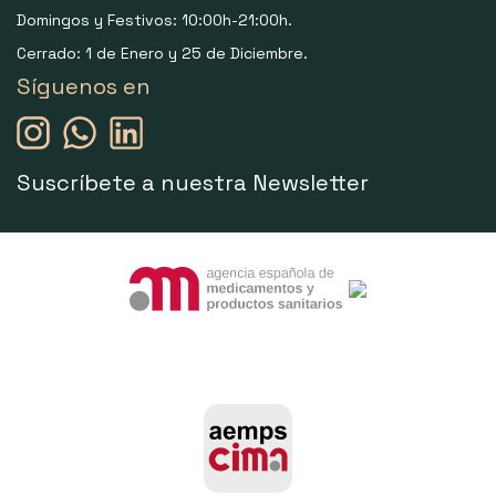
Domingos y Festivos: 10:00h-21:00h.
Cerrado: 1 de Enero y 25 de Diciembre.
Síguenos en
Suscríbete a nuestra Newsletter