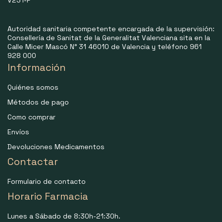
V231-F
Autoridad sanitaria competente encargada de la supervisión:
Consellería de Sanitat de la Generalitat Valenciana sita en la
Calle Micer Mascó N° 31 46010 de Valencia y teléfono 961
928 000
Información
Quiénes somos
Métodos de pago
Como comprar
Envíos
Devoluciones Medicamentos
Contactar
Formulario de contacto
Horario Farmacia
Lunes a Sábado de 8:30h-21:30h.