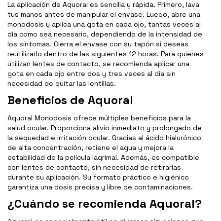
La aplicación de Aquoral es sencilla y rápida. Primero, lava
tus manos antes de manipular el envase. Luego, abre una
monodosis y aplica una gota en cada ojo, tantas veces al
día como sea necesario, dependiendo de la intensidad de
los síntomas. Cierra el envase con su tapón si deseas
reutilizarlo dentro de las siguientes 12 horas. Para quienes
utilizan lentes de contacto, se recomienda aplicar una
gota en cada ojo entre dos y tres veces al día sin
necesidad de quitar las lentillas.
Beneficios de Aquoral
Aquoral Monodosis ofrece múltiples beneficios para la
salud ocular. Proporciona alivio inmediato y prolongado de
la sequedad e irritación ocular. Gracias al ácido hialurónico
de alta concentración, retiene el agua y mejora la
estabilidad de la película lagrimal. Además, es compatible
con lentes de contacto, sin necesidad de retirarlas
durante su aplicación. Su formato práctico e higiénico
garantiza una dosis precisa y libre de contaminaciones.
¿Cuándo se recomienda Aquoral?