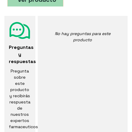
No hay preguntas para este
producto
Preguntas
y
respuestas
Pregunta
sobre
este
producto
y recibirás
respuesta
de
nuestros
expertos
farmaceuticos