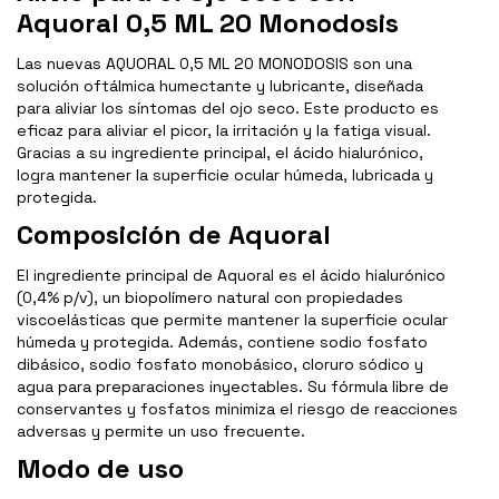
Aquoral 0,5 ML 20 Monodosis
Las nuevas AQUORAL 0,5 ML 20 MONODOSIS son una
solución oftálmica humectante y lubricante, diseñada
para aliviar los síntomas del ojo seco. Este producto es
eficaz para aliviar el picor, la irritación y la fatiga visual.
Gracias a su ingrediente principal, el ácido hialurónico,
logra mantener la superficie ocular húmeda, lubricada y
protegida.
Composición de Aquoral
El ingrediente principal de Aquoral es el ácido hialurónico
(0,4% p/v), un biopolímero natural con propiedades
viscoelásticas que permite mantener la superficie ocular
húmeda y protegida. Además, contiene sodio fosfato
dibásico, sodio fosfato monobásico, cloruro sódico y
agua para preparaciones inyectables. Su fórmula libre de
conservantes y fosfatos minimiza el riesgo de reacciones
adversas y permite un uso frecuente.
Modo de uso