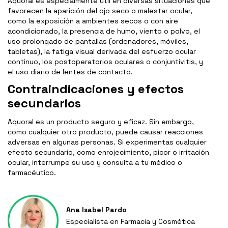
Aquoral es especialmente útil en diversas situaciones que
favorecen la aparición del ojo seco o malestar ocular,
como la exposición a ambientes secos o con aire
acondicionado, la presencia de humo, viento o polvo, el
uso prolongado de pantallas (ordenadores, móviles,
tabletas), la fatiga visual derivada del esfuerzo ocular
continuo, los postoperatorios oculares o conjuntivitis, y
el uso diario de lentes de contacto.
Contraindicaciones y efectos
secundarios
Aquoral es un producto seguro y eficaz. Sin embargo,
como cualquier otro producto, puede causar reacciones
adversas en algunas personas. Si experimentas cualquier
efecto secundario, como enrojecimiento, picor o irritación
ocular, interrumpe su uso y consulta a tu médico o
farmacéutico.
Ana Isabel Pardo
Especialista en Farmacia y Cosmética