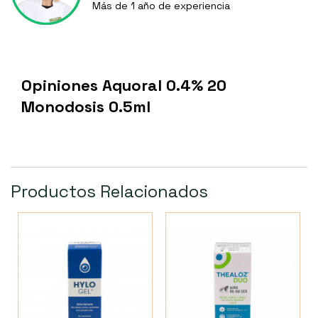
Más de 1 año de experiencia
Opiniones Aquoral 0.4% 20
Monodosis 0.5ml
Productos Relacionados