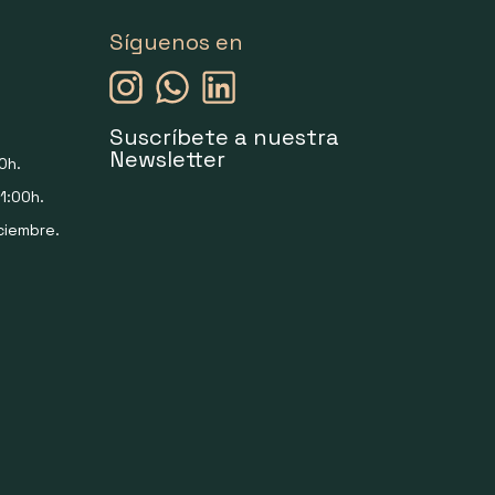
Síguenos en
Suscríbete a nuestra
Newsletter
0h.
1:00h.
ciembre.