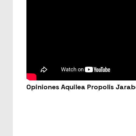
Opiniones Aquilea Propolis Jarab