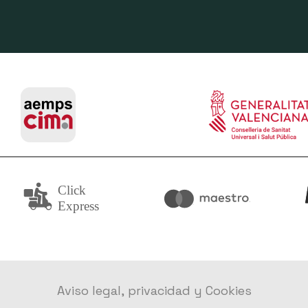
Aviso legal, privacidad y Cookies