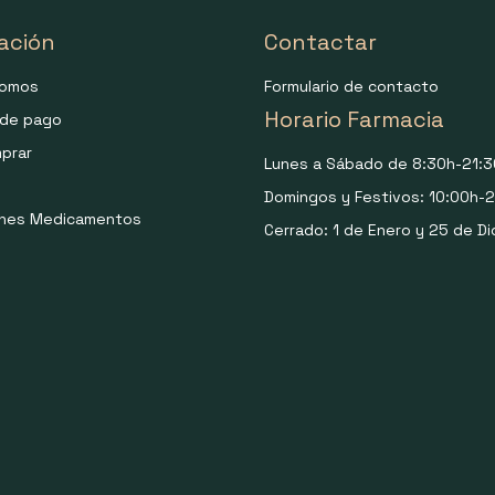
ación
Contactar
somos
Formulario de contacto
Horario Farmacia
de pago
prar
Lunes a Sábado de 8:30h-21:3
Domingos y Festivos: 10:00h-2
ones Medicamentos
Cerrado: 1 de Enero y 25 de Di