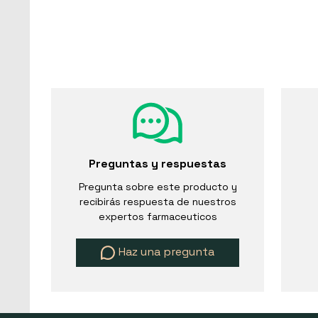
Preguntas y respuestas
Pregunta sobre este producto y
recibirás respuesta de nuestros
expertos farmaceuticos
Haz una pregunta