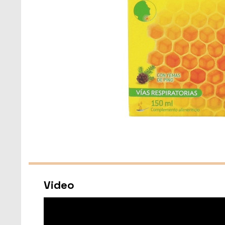
Video