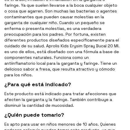
faringe. Ya que suelen llevarse a la boca cualquier objeto
o cosa que agarren. Son muchas las bacterias o agentes
contaminantes que pueden causar molestias en la
garganta de cualquier niño. Cuando un pequeño se
enferma o presenta molestias, es una verdadera
preocupación para los padres. Por fortuna, existen
diferentes productos diseñados específicamente para el
cuidado de su salud. Aprolis Kids Erysim Spray Bucal 20 Ml.
es uno de ellos, está diseñado con una fórmula a base de
componentes naturales. Funciona como un
antiinflamatorio local para la garganta y faringe. Tiene un
delicioso sabor a fresa, que resulta atractivo y cómodo
para los niños.
¿Para qué está indicado?
Este producto está indicado para tratar afecciones que
afecten la garganta y la faringe. También contribuye a
disminuir la cantidad de mucosidad.
¿Quién puede tomarlo?
Es apto para usar en niños menores de 10 años. Quienes