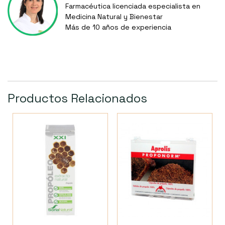
Farmacéutica licenciada especialista en
Medicina Natural y Bienestar
Más de 10 años de experiencia
Productos Relacionados