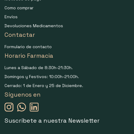
Como comprar
Envíos
Devoluciones Medicamentos
Contactar
Formulario de contacto
Horario Farmacia
Lunes a Sábado de 8:30h-21:30h.
Domingos y Festivos: 10:00h-21:00h.
Cerrado: 1 de Enero y 25 de Diciembre.
Síguenos en
Suscríbete a nuestra Newsletter