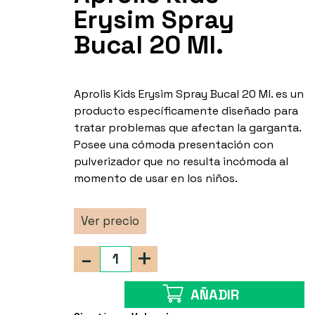
Erysim Spray
Bucal 20 Ml.
Aprolis Kids Erysim Spray Bucal 20 Ml. es un
producto específicamente diseñado para
tratar problemas que afectan la garganta.
Posee una cómoda presentación con
pulverizador que no resulta incómoda al
momento de usar en los niños.
Ver precio
-
+
AÑADIR