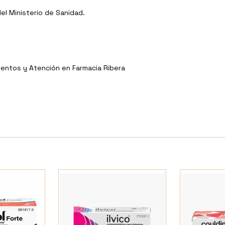
l Ministerio de Sanidad.
entos y Atención en Farmacia Ribera