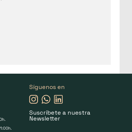
Síguenos en
Suscríbete a nuestra
Newsletter
0h.
1:00h.