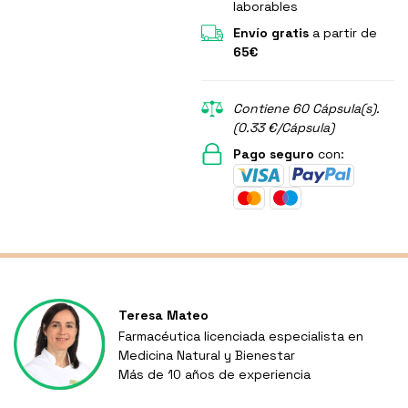
laborables
Envío gratis
a partir de
65€
Contiene 60 Cápsula(s).
(0.33 €/Cápsula)
Pago seguro
con:
Teresa Mateo
Farmacéutica licenciada especialista en
Medicina Natural y Bienestar
Más de 10 años de experiencia