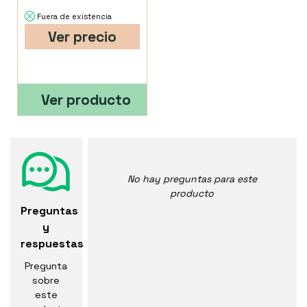
Fuera de existencia
Ver precio
Ver producto
No hay preguntas para este
producto
Preguntas
y
respuestas
Pregunta
sobre
este