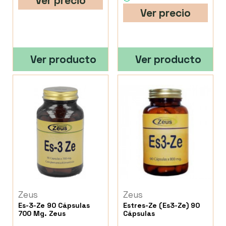
Ver precio
Ver precio
Ver producto
Ver producto
Zeus
Zeus
Es-3-Ze 90 Cápsulas
Estres-Ze (Es3-Ze) 90
700 Mg. Zeus
Cápsulas