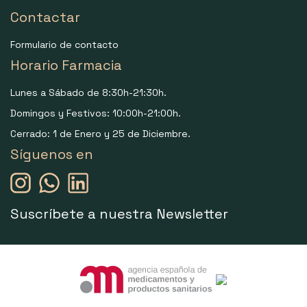
Contactar
Formulario de contacto
Horario Farmacia
Lunes a Sábado de 8:30h-21:30h.
Domingos y Festivos: 10:00h-21:00h.
Cerrado: 1 de Enero y 25 de Diciembre.
Síguenos en
Suscríbete a nuestra Newsletter